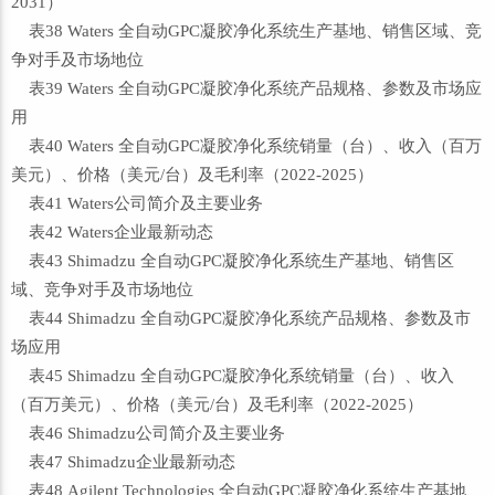
2031）
表38 Waters 全自动GPC凝胶净化系统生产基地、销售区域、竞
争对手及市场地位
表39 Waters 全自动GPC凝胶净化系统产品规格、参数及市场应
用
表40 Waters 全自动GPC凝胶净化系统销量（台）、收入（百万
美元）、价格（美元/台）及毛利率（2022-2025）
表41 Waters公司简介及主要业务
表42 Waters企业最新动态
表43 Shimadzu 全自动GPC凝胶净化系统生产基地、销售区
域、竞争对手及市场地位
表44 Shimadzu 全自动GPC凝胶净化系统产品规格、参数及市
场应用
表45 Shimadzu 全自动GPC凝胶净化系统销量（台）、收入
（百万美元）、价格（美元/台）及毛利率（2022-2025）
表46 Shimadzu公司简介及主要业务
表47 Shimadzu企业最新动态
表48 Agilent Technologies 全自动GPC凝胶净化系统生产基地、