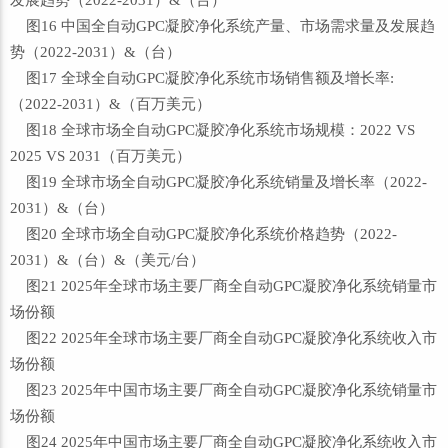
发展趋势（2022-2031）&（台）
图16 中国全自动GPC凝胶净化系统产量、市场需求量及发展趋
势（2022-2031）&（台）
图17 全球全自动GPC凝胶净化系统市场销售额及增长率:
（2022-2031）&（百万美元）
图18 全球市场全自动GPC凝胶净化系统市场规模：2022 VS
2025 VS 2031（百万美元）
图19 全球市场全自动GPC凝胶净化系统销量及增长率（2022-
2031）&（台）
图20 全球市场全自动GPC凝胶净化系统价格趋势（2022-
2031）&（台）&（美元/台）
图21 2025年全球市场主要厂商全自动GPC凝胶净化系统销量市
场份额
图22 2025年全球市场主要厂商全自动GPC凝胶净化系统收入市
场份额
图23 2025年中国市场主要厂商全自动GPC凝胶净化系统销量市
场份额
图24 2025年中国市场主要厂商全自动GPC凝胶净化系统收入市