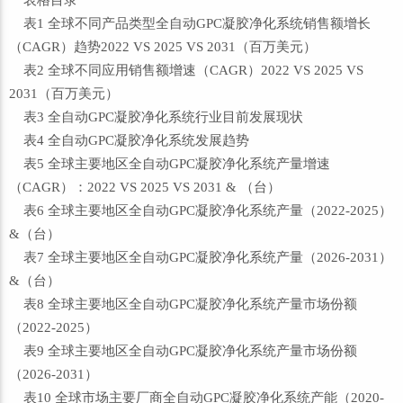
表格目录
表1 全球不同产品类型全自动GPC凝胶净化系统销售额增长
（CAGR）趋势2022 VS 2025 VS 2031（百万美元）
表2 全球不同应用销售额增速（CAGR）2022 VS 2025 VS
2031（百万美元）
表3 全自动GPC凝胶净化系统行业目前发展现状
表4 全自动GPC凝胶净化系统发展趋势
表5 全球主要地区全自动GPC凝胶净化系统产量增速
（CAGR）：2022 VS 2025 VS 2031 & （台）
表6 全球主要地区全自动GPC凝胶净化系统产量（2022-2025）
&（台）
表7 全球主要地区全自动GPC凝胶净化系统产量（2026-2031）
&（台）
表8 全球主要地区全自动GPC凝胶净化系统产量市场份额
（2022-2025）
表9 全球主要地区全自动GPC凝胶净化系统产量市场份额
（2026-2031）
表10 全球市场主要厂商全自动GPC凝胶净化系统产能（2020-