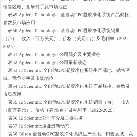
销售区域、竞争对手及市场地位
表49 Agilent Technologies 全自动GPC凝胶净化系统产品规格、
参数及市场应用
表50 Agilent Technologies 全自动GPC凝胶净化系统销量
（台）、收入（百万美元）、价格（美元/台）及毛利率（2022-
2025）
表51 Agilent Technologies公司简介及主要业务
表52 Agilent Technologies公司最新动态
表53 J2 Scientific 全自动GPC凝胶净化系统生产基地、销售区
域、竞争对手及市场地位
表54 J2 Scientific 全自动GPC凝胶净化系统产品规格、参数及
市场应用
表55 J2 Scientific 全自动GPC凝胶净化系统销量（台）、收入
（百万美元）、价格（美元/台）及毛利率（2022-2025）
表56 J2 Scientific公司简介及主要业务
表57 J2 Scientific企业最新动态
表58 Gilson 全自动GPC凝胶净化系统生产基地、销售区域、竞