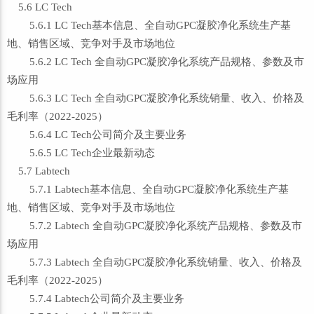
5.6 LC Tech
5.6.1 LC Tech基本信息、全自动GPC凝胶净化系统生产基
地、销售区域、竞争对手及市场地位
5.6.2 LC Tech 全自动GPC凝胶净化系统产品规格、参数及市
场应用
5.6.3 LC Tech 全自动GPC凝胶净化系统销量、收入、价格及
毛利率（2022-2025）
5.6.4 LC Tech公司简介及主要业务
5.6.5 LC Tech企业最新动态
5.7 Labtech
5.7.1 Labtech基本信息、全自动GPC凝胶净化系统生产基
地、销售区域、竞争对手及市场地位
5.7.2 Labtech 全自动GPC凝胶净化系统产品规格、参数及市
场应用
5.7.3 Labtech 全自动GPC凝胶净化系统销量、收入、价格及
毛利率（2022-2025）
5.7.4 Labtech公司简介及主要业务