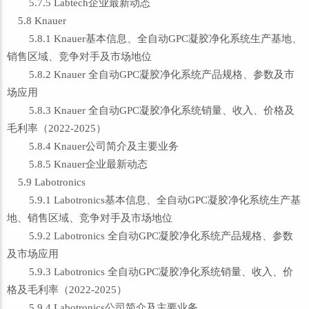
5.7.5 Labtech企业最新动态
5.8 Knauer
5.8.1 Knauer基本信息、全自动GPC凝胶净化系统生产基地、
销售区域、竞争对手及市场地位
5.8.2 Knauer 全自动GPC凝胶净化系统产品规格、参数及市
场应用
5.8.3 Knauer 全自动GPC凝胶净化系统销量、收入、价格及
毛利率（2022-2025）
5.8.4 Knauer公司简介及主要业务
5.8.5 Knauer企业最新动态
5.9 Labotronics
5.9.1 Labotronics基本信息、全自动GPC凝胶净化系统生产基
地、销售区域、竞争对手及市场地位
5.9.2 Labotronics 全自动GPC凝胶净化系统产品规格、参数
及市场应用
5.9.3 Labotronics 全自动GPC凝胶净化系统销量、收入、价
格及毛利率（2022-2025）
5.9.4 Labotronics公司简介及主要业务