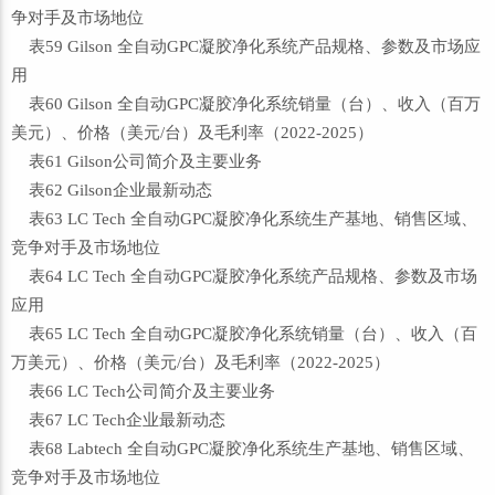
争对手及市场地位
表59 Gilson 全自动GPC凝胶净化系统产品规格、参数及市场应
用
表60 Gilson 全自动GPC凝胶净化系统销量（台）、收入（百万
美元）、价格（美元/台）及毛利率（2022-2025）
表61 Gilson公司简介及主要业务
表62 Gilson企业最新动态
表63 LC Tech 全自动GPC凝胶净化系统生产基地、销售区域、
竞争对手及市场地位
表64 LC Tech 全自动GPC凝胶净化系统产品规格、参数及市场
应用
表65 LC Tech 全自动GPC凝胶净化系统销量（台）、收入（百
万美元）、价格（美元/台）及毛利率（2022-2025）
表66 LC Tech公司简介及主要业务
表67 LC Tech企业最新动态
表68 Labtech 全自动GPC凝胶净化系统生产基地、销售区域、
竞争对手及市场地位