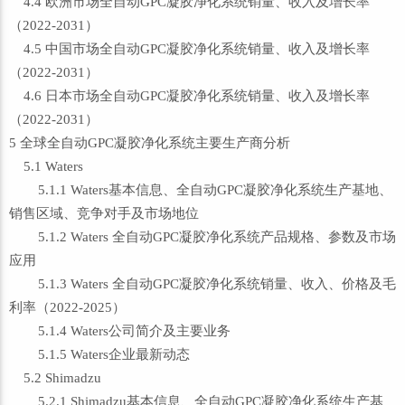
4.4 欧洲市场全自动GPC凝胶净化系统销量、收入及增长率
（2022-2031）
4.5 中国市场全自动GPC凝胶净化系统销量、收入及增长率
（2022-2031）
4.6 日本市场全自动GPC凝胶净化系统销量、收入及增长率
（2022-2031）
5 全球全自动GPC凝胶净化系统主要生产商分析
5.1 Waters
5.1.1 Waters基本信息、全自动GPC凝胶净化系统生产基地、
销售区域、竞争对手及市场地位
5.1.2 Waters 全自动GPC凝胶净化系统产品规格、参数及市场
应用
5.1.3 Waters 全自动GPC凝胶净化系统销量、收入、价格及毛
利率（2022-2025）
5.1.4 Waters公司简介及主要业务
5.1.5 Waters企业最新动态
5.2 Shimadzu
5.2.1 Shimadzu基本信息、全自动GPC凝胶净化系统生产基