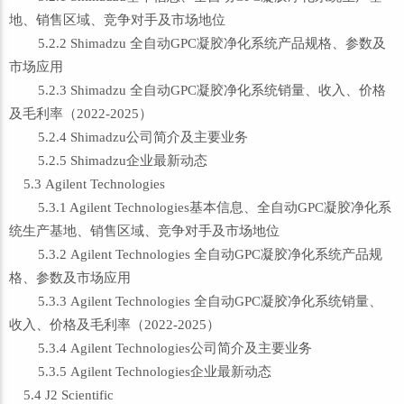
地、销售区域、竞争对手及市场地位
5.2.2 Shimadzu 全自动GPC凝胶净化系统产品规格、参数及
市场应用
5.2.3 Shimadzu 全自动GPC凝胶净化系统销量、收入、价格
及毛利率（2022-2025）
5.2.4 Shimadzu公司简介及主要业务
5.2.5 Shimadzu企业最新动态
5.3 Agilent Technologies
5.3.1 Agilent Technologies基本信息、全自动GPC凝胶净化系
统生产基地、销售区域、竞争对手及市场地位
5.3.2 Agilent Technologies 全自动GPC凝胶净化系统产品规
格、参数及市场应用
5.3.3 Agilent Technologies 全自动GPC凝胶净化系统销量、
收入、价格及毛利率（2022-2025）
5.3.4 Agilent Technologies公司简介及主要业务
5.3.5 Agilent Technologies企业最新动态
5.4 J2 Scientific