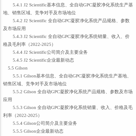
5.4.1 J2 Scientific基本信息、全自动GPC凝胶净化系统生产基
地、销售区域、竞争对手及市场地位
5.4.2 J2 Scientific 全自动GPC凝胶净化系统产品规格、参数
及市场应用
5.4.3 J2 Scientific 全自动GPC凝胶净化系统销量、收入、价
格及毛利率（2022-2025）
5.4.4 J2 Scientific公司简介及主要业务
5.4.5 J2 Scientific企业最新动态
5.5 Gilson
5.5.1 Gilson基本信息、全自动GPC凝胶净化系统生产基地、
销售区域、竞争对手及市场地位
5.5.2 Gilson 全自动GPC凝胶净化系统产品规格、参数及市场
应用
5.5.3 Gilson 全自动GPC凝胶净化系统销量、收入、价格及毛
利率（2022-2025）
5.5.4 Gilson公司简介及主要业务
5.5.5 Gilson企业最新动态