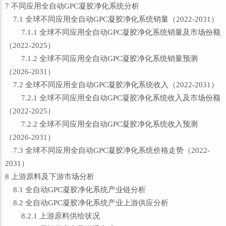
7 不同应用全自动GPC凝胶净化系统分析
7.1 全球不同应用全自动GPC凝胶净化系统销量（2022-2031）
7.1.1 全球不同应用全自动GPC凝胶净化系统销量及市场份额
（2022-2025）
7.1.2 全球不同应用全自动GPC凝胶净化系统销量预测
（2026-2031）
7.2 全球不同应用全自动GPC凝胶净化系统收入（2022-2031）
7.2.1 全球不同应用全自动GPC凝胶净化系统收入及市场份额
（2022-2025）
7.2.2 全球不同应用全自动GPC凝胶净化系统收入预测
（2026-2031）
7.3 全球不同应用全自动GPC凝胶净化系统价格走势（2022-
2031）
8 上游原料及下游市场分析
8.1 全自动GPC凝胶净化系统产业链分析
8.2 全自动GPC凝胶净化系统产业上游供应分析
8.2.1 上游原料供给状况