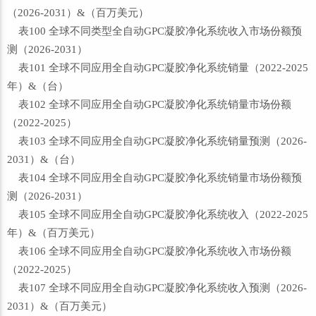
（2026-2031）&（百万美元）
表100 全球不同类型全自动GPC凝胶净化系统收入市场份额预
测（2026-2031）
表101 全球不同应用全自动GPC凝胶净化系统销量（2022-2025
年）&（台）
表102 全球不同应用全自动GPC凝胶净化系统销量市场份额
（2022-2025）
表103 全球不同应用全自动GPC凝胶净化系统销量预测（2026-
2031）&（台）
表104 全球不同应用全自动GPC凝胶净化系统销量市场份额预
测（2026-2031）
表105 全球不同应用全自动GPC凝胶净化系统收入（2022-2025
年）&（百万美元）
表106 全球不同应用全自动GPC凝胶净化系统收入市场份额
（2022-2025）
表107 全球不同应用全自动GPC凝胶净化系统收入预测（2026-
2031）&（百万美元）