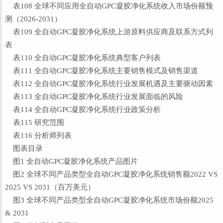
表108 全球不同应用全自动GPC凝胶净化系统收入市场份额预
测（2026-2031）
表109 全自动GPC凝胶净化系统上游原料供应商及联系方式列
表
表110 全自动GPC凝胶净化系统典型客户列表
表111 全自动GPC凝胶净化系统主要销售模式及销售渠道
表112 全自动GPC凝胶净化系统行业发展机遇及主要驱动因素
表113 全自动GPC凝胶净化系统行业发展面临的风险
表114 全自动GPC凝胶净化系统行业政策分析
表115 研究范围
表116 分析师列表
图表目录
图1 全自动GPC凝胶净化系统产品图片
图2 全球不同产品类型全自动GPC凝胶净化系统销售额2022 VS
2025 VS 2031（百万美元）
图3 全球不同产品类型全自动GPC凝胶净化系统市场份额2025
& 2031