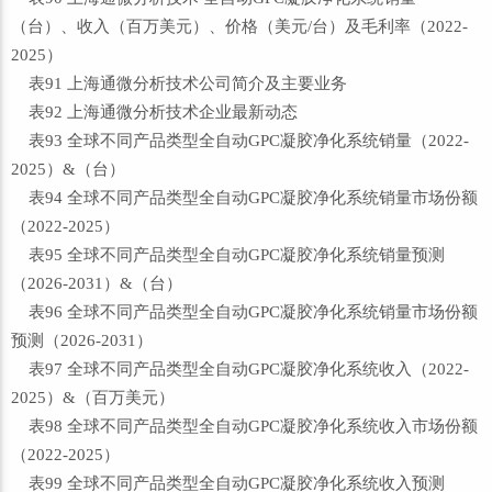
（台）、收入（百万美元）、价格（美元/台）及毛利率（2022-
2025）
表91 上海通微分析技术公司简介及主要业务
表92 上海通微分析技术企业最新动态
表93 全球不同产品类型全自动GPC凝胶净化系统销量（2022-
2025）&（台）
表94 全球不同产品类型全自动GPC凝胶净化系统销量市场份额
（2022-2025）
表95 全球不同产品类型全自动GPC凝胶净化系统销量预测
（2026-2031）&（台）
表96 全球不同产品类型全自动GPC凝胶净化系统销量市场份额
预测（2026-2031）
表97 全球不同产品类型全自动GPC凝胶净化系统收入（2022-
2025）&（百万美元）
表98 全球不同产品类型全自动GPC凝胶净化系统收入市场份额
（2022-2025）
表99 全球不同产品类型全自动GPC凝胶净化系统收入预测