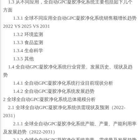
1.3 从不同应用，全自动GPC凝胶净化系统主要包括如下几个
方面
1.3.1 全球不同应用全自动GPC凝胶净化系统销售额增长趋势
2022 VS 2025 VS 2031
1.3.2 环境监测
1.3.3 食品监测
1.3.4 生命科学
1.3.5 其他
1.4 全自动GPC凝胶净化系统行业背景、发展历史、现状及趋
势
1.4.1 全自动GPC凝胶净化系统行业目前现状分析
1.4.2 全自动GPC凝胶净化系统发展趋势
2 全球全自动GPC凝胶净化系统总体规模分析
2.1 全球全自动GPC凝胶净化系统供需现状及预测（2022-
2031）
2.1.1 全球全自动GPC凝胶净化系统产能、产量、产能利用率
及发展趋势（2022-2031）