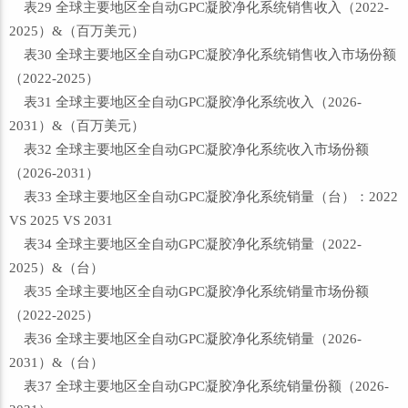
表29 全球主要地区全自动GPC凝胶净化系统销售收入（2022-
2025）&（百万美元）
表30 全球主要地区全自动GPC凝胶净化系统销售收入市场份额
（2022-2025）
表31 全球主要地区全自动GPC凝胶净化系统收入（2026-
2031）&（百万美元）
表32 全球主要地区全自动GPC凝胶净化系统收入市场份额
（2026-2031）
表33 全球主要地区全自动GPC凝胶净化系统销量（台）：2022
VS 2025 VS 2031
表34 全球主要地区全自动GPC凝胶净化系统销量（2022-
2025）&（台）
表35 全球主要地区全自动GPC凝胶净化系统销量市场份额
（2022-2025）
表36 全球主要地区全自动GPC凝胶净化系统销量（2026-
2031）&（台）
表37 全球主要地区全自动GPC凝胶净化系统销量份额（2026-