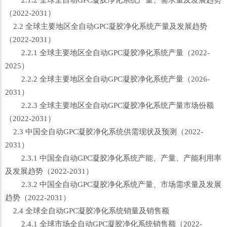
2.1.2 全球全自动GPC凝胶净化系统产量、需求量及发展趋势
（2022-2031）
2.2 全球主要地区全自动GPC凝胶净化系统产量及发展趋势
（2022-2031）
2.2.1 全球主要地区全自动GPC凝胶净化系统产量（2022-
2025）
2.2.2 全球主要地区全自动GPC凝胶净化系统产量（2026-
2031）
2.2.3 全球主要地区全自动GPC凝胶净化系统产量市场份额
（2022-2031）
2.3 中国全自动GPC凝胶净化系统供需现状及预测（2022-
2031）
2.3.1 中国全自动GPC凝胶净化系统产能、产量、产能利用率
及发展趋势（2022-2031）
2.3.2 中国全自动GPC凝胶净化系统产量、市场需求量及发展
趋势（2022-2031）
2.4 全球全自动GPC凝胶净化系统销量及销售额
2.4.1 全球市场全自动GPC凝胶净化系统销售额（2022-