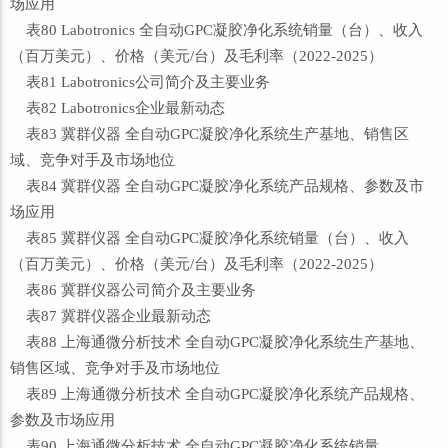
场应用
表80 Labotronics 全自动GPC凝胶净化系统销量（台）、收入
（百万美元）、价格（美元/台）及毛利率（2022-2025）
表81 Labotronics公司简介及主要业务
表82 Labotronics企业最新动态
表83 冀群仪器 全自动GPC凝胶净化系统生产基地、销售区
域、竞争对手及市场地位
表84 冀群仪器 全自动GPC凝胶净化系统产品规格、参数及市
场应用
表85 冀群仪器 全自动GPC凝胶净化系统销量（台）、收入
（百万美元）、价格（美元/台）及毛利率（2022-2025）
表86 冀群仪器公司简介及主要业务
表87 冀群仪器企业最新动态
表88 上海通微分析技术 全自动GPC凝胶净化系统生产基地、
销售区域、竞争对手及市场地位
表89 上海通微分析技术 全自动GPC凝胶净化系统产品规格、
参数及市场应用
表90 上海通微分析技术 全自动GPC凝胶净化系统销量