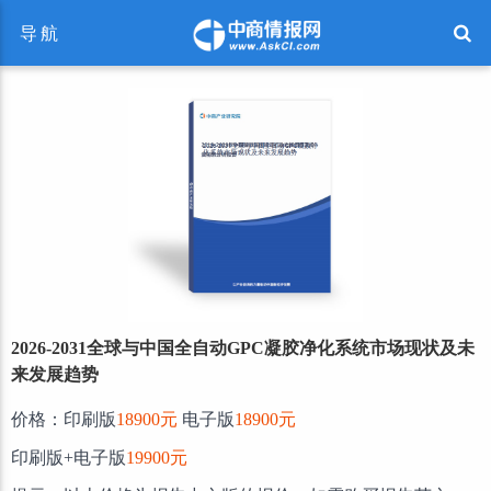
导航
2026-2031全球与中国全自动GPC凝胶净化系统市场现状及未
来发展趋势
价格：印刷版
18900元
电子版
18900元
印刷版+电子版
19900元