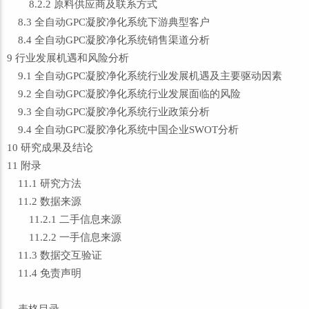
8.2.2 原料供应商及联系方式
8.3 全自动GPC凝胶净化系统下游典型客户
8.4 全自动GPC凝胶净化系统销售渠道分析
9 行业发展机遇和风险分析
9.1 全自动GPC凝胶净化系统行业发展机遇及主要驱动因素
9.2 全自动GPC凝胶净化系统行业发展面临的风险
9.3 全自动GPC凝胶净化系统行业政策分析
9.4 全自动GPC凝胶净化系统中国企业SWOT分析
10 研究成果及结论
11 附录
11.1 研究方法
11.2 数据来源
11.2.1 二手信息来源
11.2.2 一手信息来源
11.3 数据交互验证
11.4 免责声明