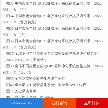
图33 中国市场全自动GPC凝胶净化系统销量及增长率（2022-
2031）& （台）
图34 中国市场全自动GPC凝胶净化系统收入及增长率（2022-
2031）&（百万美元）
图35 日本市场全自动GPC凝胶净化系统销量及增长率（2022-
2031）& （台）
图36 日本市场全自动GPC凝胶净化系统收入及增长率（2022-
2031）&（百万美元）
图37 全球不同产品类型全自动GPC凝胶净化系统价格走势
（2022-2031）&（美元/台）
图38 全球不同应用全自动GPC凝胶净化系统价格走势（2022-
2031）&（美元/台）
图39 全自动GPC凝胶净化系统产业链
图40 全自动GPC凝胶净化系统中国企业SWOT分析
图41 关键采访目标
图42 自下而上及自上而下验证
400-666-1917
在线咨询
立即订购
图43 资料三角测定