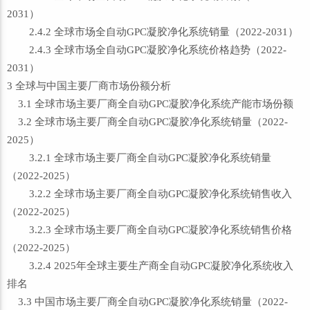
2031）
2.4.2 全球市场全自动GPC凝胶净化系统销量（2022-2031）
2.4.3 全球市场全自动GPC凝胶净化系统价格趋势（2022-
2031）
3 全球与中国主要厂商市场份额分析
3.1 全球市场主要厂商全自动GPC凝胶净化系统产能市场份额
3.2 全球市场主要厂商全自动GPC凝胶净化系统销量（2022-
2025）
3.2.1 全球市场主要厂商全自动GPC凝胶净化系统销量
（2022-2025）
3.2.2 全球市场主要厂商全自动GPC凝胶净化系统销售收入
（2022-2025）
3.2.3 全球市场主要厂商全自动GPC凝胶净化系统销售价格
（2022-2025）
3.2.4 2025年全球主要生产商全自动GPC凝胶净化系统收入
排名
3.3 中国市场主要厂商全自动GPC凝胶净化系统销量（2022-