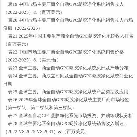
表19 中国市场主要厂商全自动GPC凝胶净化系统销售收入
（2022-2025）&（百万美元）
表20 中国市场主要厂商全自动GPC凝胶净化系统销售收入市场
份额（2022-2025）
表21 2025年中国主要生产商全自动GPC凝胶净化系统收入排名
（百万美元）
表22 中国市场主要厂商全自动GPC凝胶净化系统销售价格
（2022-2025）&（美元/台）
表23 全球主要厂商全自动GPC凝胶净化系统总部及产地分布
表24 全球主要厂商成立时间及全自动GPC凝胶净化系统商业化
日期
表25 全球主要厂商全自动GPC凝胶净化系统产品类型及应用
表26 2025年全球全自动GPC凝胶净化系统主要厂商市场地位
（第一梯队、第二梯队和第三梯队）
表27 全球全自动GPC凝胶净化系统市场投资、并购等现状分析
表28 全球主要地区全自动GPC凝胶净化系统销售收入增速：
（2022 VS 2025 VS 2031）&（百万美元）