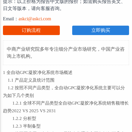
提示：以上价格为报告中文版的报价；如需购买报告英文、
日文等版本，请向客服咨询。
Email：
askci@askci.com
订购流程
立即购买
中商产业研究院多年专注细分产业市场研究，中国产业咨
询上市机构。
1 全自动GPC凝胶净化系统市场概述
1.1 产品定义及统计范围
1.2 按照不同产品类型，全自动GPC凝胶净化系统主要可以分
为如下几个类别
1.2.1 全球不同产品类型全自动GPC凝胶净化系统销售额增长
趋势2022 VS 2025 VS 2031
1.2.2 分析型
1.2.3 半制备型