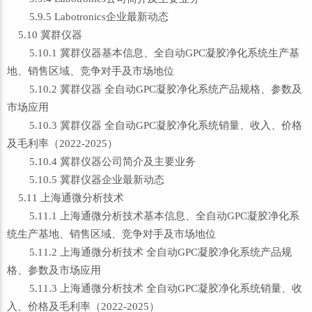
5.9.5 Labotronics企业最新动态
5.10 冀群仪器
5.10.1 冀群仪器基本信息、全自动GPC凝胶净化系统生产基
地、销售区域、竞争对手及市场地位
5.10.2 冀群仪器 全自动GPC凝胶净化系统产品规格、参数及
市场应用
5.10.3 冀群仪器 全自动GPC凝胶净化系统销量、收入、价格
及毛利率（2022-2025）
5.10.4 冀群仪器公司简介及主要业务
5.10.5 冀群仪器企业最新动态
5.11 上海通微分析技术
5.11.1 上海通微分析技术基本信息、全自动GPC凝胶净化系
统生产基地、销售区域、竞争对手及市场地位
5.11.2 上海通微分析技术 全自动GPC凝胶净化系统产品规
格、参数及市场应用
5.11.3 上海通微分析技术 全自动GPC凝胶净化系统销量、收
入、价格及毛利率（2022-2025）