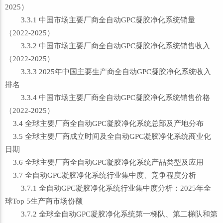
2025）
3.3.1 中国市场主要厂商全自动GPC凝胶净化系统销量
（2022-2025）
3.3.2 中国市场主要厂商全自动GPC凝胶净化系统销售收入
（2022-2025）
3.3.3 2025年中国主要生产商全自动GPC凝胶净化系统收入
排名
3.3.4 中国市场主要厂商全自动GPC凝胶净化系统销售价格
（2022-2025）
3.4 全球主要厂商全自动GPC凝胶净化系统总部及产地分布
3.5 全球主要厂商成立时间及全自动GPC凝胶净化系统商业化
日期
3.6 全球主要厂商全自动GPC凝胶净化系统产品类型及应用
3.7 全自动GPC凝胶净化系统行业集中度、竞争程度分析
3.7.1 全自动GPC凝胶净化系统行业集中度分析：2025年全
球Top 5生产商市场份额
3.7.2 全球全自动GPC凝胶净化系统第一梯队、第二梯队和第