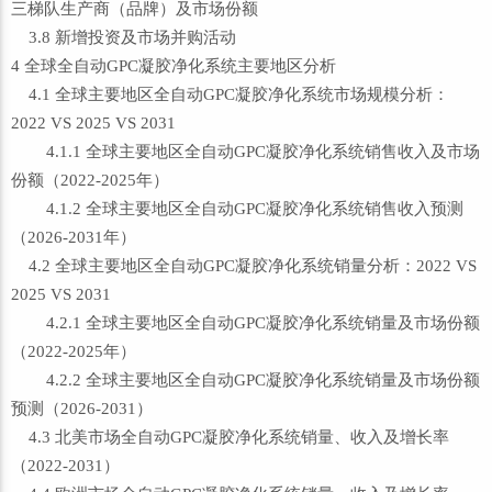
三梯队生产商（品牌）及市场份额
3.8 新增投资及市场并购活动
4 全球全自动GPC凝胶净化系统主要地区分析
4.1 全球主要地区全自动GPC凝胶净化系统市场规模分析：
2022 VS 2025 VS 2031
4.1.1 全球主要地区全自动GPC凝胶净化系统销售收入及市场
份额（2022-2025年）
4.1.2 全球主要地区全自动GPC凝胶净化系统销售收入预测
（2026-2031年）
4.2 全球主要地区全自动GPC凝胶净化系统销量分析：2022 VS
2025 VS 2031
4.2.1 全球主要地区全自动GPC凝胶净化系统销量及市场份额
（2022-2025年）
4.2.2 全球主要地区全自动GPC凝胶净化系统销量及市场份额
预测（2026-2031）
4.3 北美市场全自动GPC凝胶净化系统销量、收入及增长率
（2022-2031）