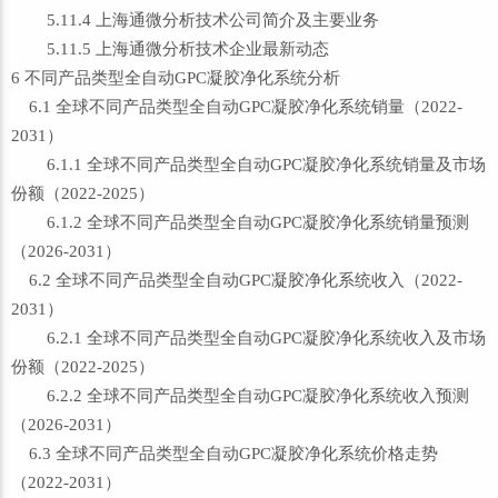
5.11.4 上海通微分析技术公司简介及主要业务
5.11.5 上海通微分析技术企业最新动态
6 不同产品类型全自动GPC凝胶净化系统分析
6.1 全球不同产品类型全自动GPC凝胶净化系统销量（2022-
2031）
6.1.1 全球不同产品类型全自动GPC凝胶净化系统销量及市场
份额（2022-2025）
6.1.2 全球不同产品类型全自动GPC凝胶净化系统销量预测
（2026-2031）
6.2 全球不同产品类型全自动GPC凝胶净化系统收入（2022-
2031）
6.2.1 全球不同产品类型全自动GPC凝胶净化系统收入及市场
份额（2022-2025）
6.2.2 全球不同产品类型全自动GPC凝胶净化系统收入预测
（2026-2031）
6.3 全球不同产品类型全自动GPC凝胶净化系统价格走势
（2022-2031）