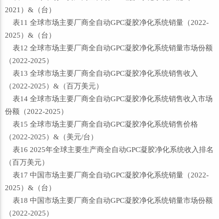
2021）&（台）
表11 全球市场主要厂商全自动GPC凝胶净化系统销量（2022-
2025）&（台）
表12 全球市场主要厂商全自动GPC凝胶净化系统销量市场份额
（2022-2025）
表13 全球市场主要厂商全自动GPC凝胶净化系统销售收入
（2022-2025）&（百万美元）
表14 全球市场主要厂商全自动GPC凝胶净化系统销售收入市场
份额（2022-2025）
表15 全球市场主要厂商全自动GPC凝胶净化系统销售价格
（2022-2025）&（美元/台）
表16 2025年全球主要生产商全自动GPC凝胶净化系统收入排名
（百万美元）
表17 中国市场主要厂商全自动GPC凝胶净化系统销量（2022-
2025）&（台）
表18 中国市场主要厂商全自动GPC凝胶净化系统销量市场份额
（2022-2025）