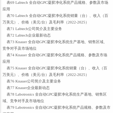
表69 Labtech 全自动GPC凝胶净化系统产品规格、参数及市场
应用
表70 Labtech 全自动GPC凝胶净化系统销量（台）、收入（百
万美元）、价格（美元/台）及毛利率（2022-2025）
表71 Labtech公司简介及主要业务
表72 Labtech企业最新动态
表73 Knauer 全自动GPC凝胶净化系统生产基地、销售区域、
竞争对手及市场地位
表74 Knauer 全自动GPC凝胶净化系统产品规格、参数及市场
应用
表75 Knauer 全自动GPC凝胶净化系统销量（台）、收入（百
万美元）、价格（美元/台）及毛利率（2022-2025）
表76 Knauer公司简介及主要业务
表77 Knauer企业最新动态
表78 Labotronics 全自动GPC凝胶净化系统生产基地、销售区
域、竞争对手及市场地位
表79 Labotronics 全自动GPC凝胶净化系统产品规格、参数及市