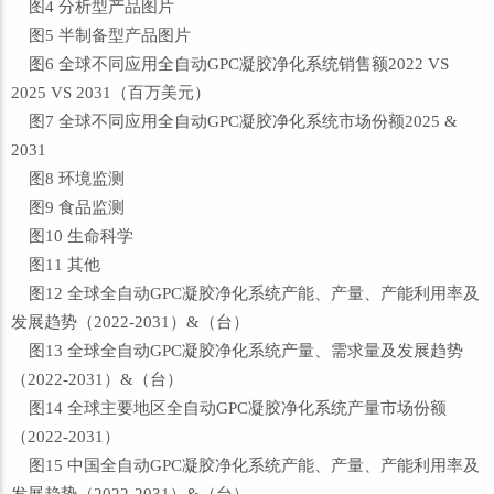
图4 分析型产品图片
图5 半制备型产品图片
图6 全球不同应用全自动GPC凝胶净化系统销售额2022 VS
2025 VS 2031（百万美元）
图7 全球不同应用全自动GPC凝胶净化系统市场份额2025 &
2031
图8 环境监测
图9 食品监测
图10 生命科学
图11 其他
图12 全球全自动GPC凝胶净化系统产能、产量、产能利用率及
发展趋势（2022-2031）&（台）
图13 全球全自动GPC凝胶净化系统产量、需求量及发展趋势
（2022-2031）&（台）
图14 全球主要地区全自动GPC凝胶净化系统产量市场份额
（2022-2031）
图15 中国全自动GPC凝胶净化系统产能、产量、产能利用率及