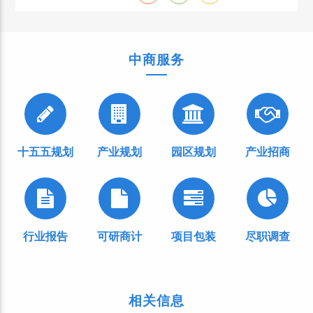
中商服务
十五五规划
产业规划
园区规划
产业招商
行业报告
可研商计
项目包装
尽职调查
相关信息