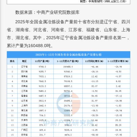
数据来源：中商产业研究院数据库
2025年全国金属冶炼设备产量前十省市分别是辽宁省、四川
省、湖南省、河北省、河南省、江苏省、福建省、山东省、上海
市、湖北省。其中，2025年辽宁省金属冶炼设备产量排名第一，
累计产量为160488.0吨。