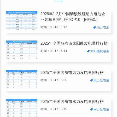
2026年1-2月中国磷酸铁锂动力电池企
业装车量排行榜TOP10（附榜单）
时间：03-18 11:12
动力电池
2025年全国各省市太阳能发电量排行榜
时间：03-17 16:14
太阳能发电量
2025年全国各省市风力发电量排行榜
时间：03-17 15:36
风力发电量
2025年全国各省市水力发电量排行榜
时间：03-17 15:15
水力发电量