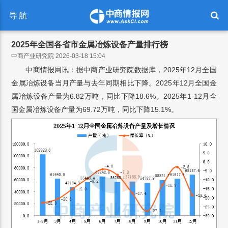
导航
2025年全国各省市金属冶炼设备产量排行榜
中商产业研究院 2026-03-18 15:04
中商情报网讯：据中商产业研究院数据库，2025年12月全国
金属冶炼设备当月产量与去年同期相比下降。2025年12月全国金
属冶炼设备产量为6.82万吨，同比下降18.6%。2025年1-12月全
国金属冶炼设备产量为69.72万吨，同比下降15.1%。