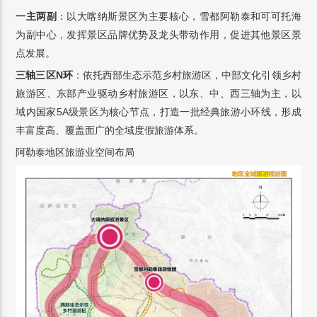
一主两副
：以大喀纳斯景区为主要核心，雪都阿勒泰和可可托海
为副中心，发挥景区品牌优势及龙头带动作用，促进其他景区景
点发展。
三轴三区N环
：依托西部生态示范乡村旅游区，中部文化引领乡村
旅游区、东部产业驱动乡村旅游区，以东、中、西三轴为主，以
域内国家5A级景区为核心节点，打造一批经典旅游小环线，形成
丰富度高、覆盖面广的全域度假旅游体系。
阿勒泰地区旅游业空间布局