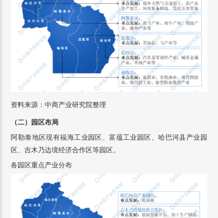
资料来源：中商产业研究院整理
（二）园区布局
阿勒泰地区现有福海工业园区、富蕴工业园区、哈巴河县产业园
区、吉木乃边境经济合作区等园区。
各园区重点产业分布