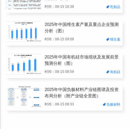
时间：08-15 16:38
乳制品
2025年中国维生素产量及重点企业预测
分析（图）
时间：08-15 09:08
维生素
2025年中国有机硅市场现状及发展前景
预测分析（图）
时间：08-15 08:59
有机硅
2025年中国负极材料产业链图谱及投资
布局分析（附产业链全景图）
时间：08-15 08:33
负极材料