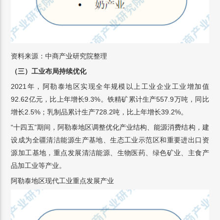
资料来源：中商产业研究院整理
（三）工业布局持续优化
2021年，阿勒泰地区实现全年规模以上工业企业工业增加值
92.62亿元，比上年增长9.3%。铁精矿累计生产557.9万吨，同比
增长2.5%；乳制品累计生产728.2吨，比上年增长39.2%。
“十四五”期间，阿勒泰地区调整优化产业结构、能源消费结构，建
设成为全疆清洁能源生产基地、生态工业示范区和重要进出口资
源加工基地，重点发展清洁能源、生物医药、绿色矿业、主食产
品加工业等产业。
阿勒泰地区现代工业重点发展产业