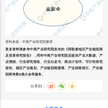
资料来源：中商产业研究院整理
更多资料请参考中商产业研究院发布的《
阿勒泰地区
产业链招商
及投资研究报告》，同时中商产业研究院还提供产业大数据、产
业情报、行业研究报告、行业白皮书、商业计划书、可行性研究
报告、园区产业规划、产业链招商图谱、产业招商指引、产业链
招商考察&推介会等服务。
分享到：