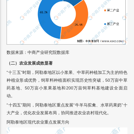
数据来源：中商产业研究院数据库
（二）农业发展成效显著
“十三五”时期，阿勒泰地区以小浆果、中草药种植加工为主的特色
种植业形成优势，饲草料种植面积实现历史性突破，50万亩中草
药基地、50万亩小浆果基地和200万亩饲草料基地建设全面启
动。
“十四五”期间，阿勒泰地区重点发展“牛羊马驼禽、水草药果奶”十
大产业，优化农业发展布局，协同推进农业农村现代化。
阿勒泰地区现代农业重点发展方向