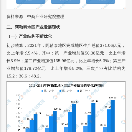
资料来源：中商产业研究院整理
二、阿勒泰地区产业发展现状
（一）产业结构不断优化
初步核算，2021年，阿勒泰地区完成地区生产总值371.06亿元，
比上年增长5.4%，其中：第一产业增加值56.38亿元，比上年增
长3.9%；第二产业增加值135.96亿元，比上年增长6.3%；第三产
业增加值178.72亿元，比上年增长5.2%。三次产业占比结构为
15.2：36.6：48.2。