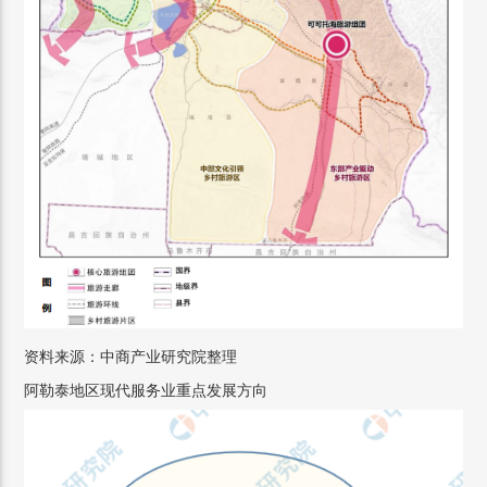
资料来源：中商产业研究院整理
阿勒泰地区现代服务业重点发展方向