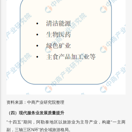
资料来源：中商产业研究院整理
（四）现代服务业发展质量提升
“十四五”期间，阿勒泰地区以旅游业为主导产业，构建“一主两
副，三轴三区N环”的全域旅游格局。