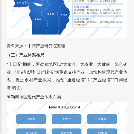
资料来源：中商产业研究院整理
（三）产业体系布局
“十四五”期间，阿勒泰地区以“大旅游、大农业、大健康、绿色矿
业、清洁能源和口岸经济”为重点支柱产业，加快构建现代产业体
系，促进乡村产业振兴，推动“通道经济”向“产业经济”“口岸经
济”转变。
阿勒泰地区现代产业体系布局