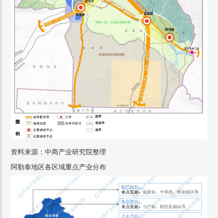
资料来源：中商产业研究院整理
阿勒泰地区各区域重点产业分布