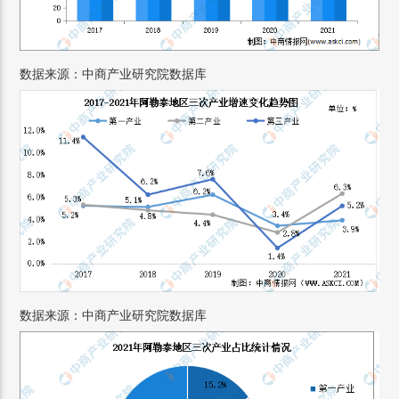
数据来源：中商产业研究院数据库
数据来源：中商产业研究院数据库