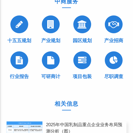
中商服务
十五五规划
产业规划
园区规划
产业招商
行业报告
可研商计
项目包装
尽职调查
相关信息
2025年中国乳制品重点企业业务布局预
测分析（图）