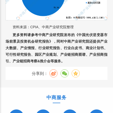
资料来源：CPIA、中商产业研究院整理
更多资料请参考中商产业研究院发布的《中国光伏逆变器市
场前景及投资机会研究报告》，同时中商产业研究院还提供产业
大数据、产业情报、行业研究报告、行业白皮书、商业计划书、
可行性研究报告、园区产业规划、产业链招商图谱、产业招商指
引、产业链招商考察&推介会等服务。
分享到：
中商服务