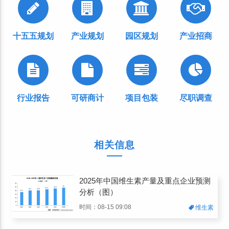
十五五规划
产业规划
园区规划
产业招商
行业报告
可研商计
项目包装
尽职调查
相关信息
2025年中国维生素产量及重点企业预测
分析（图）
时间：08-15 09:08
维生素