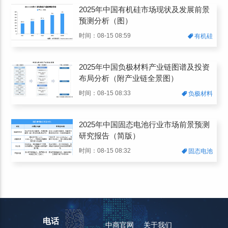
2025年中国有机硅市场现状及发展前景
预测分析（图）
时间：08-15 08:59
有机硅
2025年中国负极材料产业链图谱及投资
布局分析（附产业链全景图）
时间：08-15 08:33
负极材料
2025年中国固态电池行业市场前景预测
研究报告（简版）
时间：08-15 08:32
固态电池
电话
中商官网
关于我们