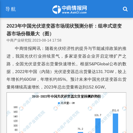
导航
2023年中国光伏逆变器市场现状预测分析：组串式逆变
器市场份额最大（图）
中商产业研究院 2023-08-14 17:58
中商情报网讯：随着光伏经济性的提升与节能减排政策的推
进，我国光伏行业持续景气，多家逆变器企业开启定增扩产之
路，全国光伏逆变器出货量快速增长。根据S&PGlobal公布的数
据，2022年中国（内陆）光伏逆变器总出货量达131.7GW，较上
年增长约60GW，年增长约85%。预计未来中国光伏逆变器出货
量将继续高速增长，2023年总出货量将达到152.6GW。