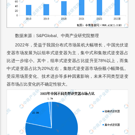
数据来源：S&PGlobal、中商产业研究院整理
2022年，受益于我国分布式市场装机大幅增长，中国光伏逆
变器市场发展为以组串式逆变器为主，集中式和集散式逆变器占
比进一步缩小。其中，组串式逆变器占比提升至78%以上，而集
中式逆变器占比为20%左右，集散式逆变器市场份额小幅降低。
受应用场景变化、技术进步等多种因素影响，未来不同类型逆变
器市场占比变化的不确定性较大。