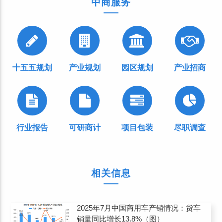
中商服务
十五五规划
产业规划
园区规划
产业招商
行业报告
可研商计
项目包装
尽职调查
相关信息
2025年7月中国商用车产销情况：货车
销量同比增长13.8%（图）