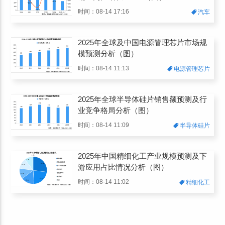
时间：08-14 17:16
汽车
2025年全球及中国电源管理芯片市场规
模预测分析（图）
时间：08-14 11:13
电源管理芯片
2025年全球半导体硅片销售额预测及行
业竞争格局分析（图）
时间：08-14 11:09
半导体硅片
2025年中国精细化工产业规模预测及下
游应用占比情况分析（图）
时间：08-14 11:02
精细化工