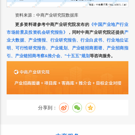
资料来源：中商产业研究院数据库
更多资料请参考中商产业研究院发布的
《中国
产业地产
行业
市场前景及投资机会研究报告》
，同时中商产业研究院还提供
产
业大数据、产业情报、行业研究报告、行业白皮书、行业地位证
明、可行性研究报告、产业规划、产业链招商图谱、产业招商指
引、产业链招商考察&推介会、“十五五”规划
等咨询服务。
分享到：