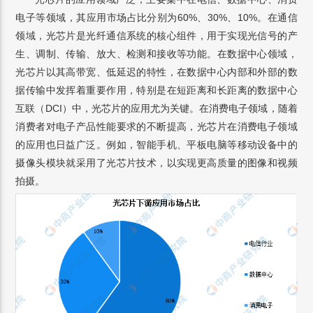
电子等领域，其应用市场占比分别为60%、30%、10%。在通信
领域，光芯片是光纤通信系统的核心组件，用于实现光信号的产
生、调制、传输、放大、检测和接收等功能。在数据中心领域，
光芯片以其高带宽、低延迟的特性，在数据中心内部和外部的数
据传输中发挥着重要作用，特别是在短距离和长距离的数据中心
互联（DCI）中，光芯片的应用尤为关键。在消费电子领域，随着
消费者对电子产品性能要求的不断提高，光芯片在消费电子领域
的应用也日益广泛。例如，智能手机、平板电脑等移动设备中的
摄像头模块就采用了光芯片技术，以实现更高质量的图像和视频
拍摄。