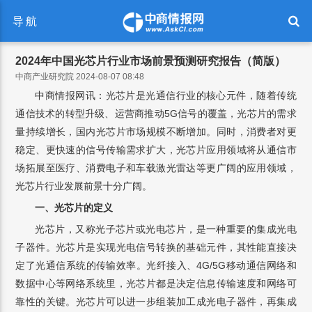
导航
2024年中国光芯片行业市场前景预测研究报告（简版）
中商产业研究院 2024-08-07 08:48
中商情报网讯：光芯片是光通信行业的核心元件，随着传统
通信技术的转型升级、运营商推动5G信号的覆盖，光芯片的需求
量持续增长，国内光芯片市场规模不断增加。同时，消费者对更
稳定、更快速的信号传输需求扩大，光芯片应用领域将从通信市
场拓展至医疗、消费电子和车载激光雷达等更广阔的应用领域，
光芯片行业发展前景十分广阔。
一、光芯片的定义
光芯片，又称光子芯片或光电芯片，是一种重要的集成光电
子器件。光芯片是实现光电信号转换的基础元件，其性能直接决
定了光通信系统的传输效率。光纤接入、4G/5G移动通信网络和
数据中心等网络系统里，光芯片都是决定信息传输速度和网络可
靠性的关键。光芯片可以进一步组装加工成光电子器件，再集成