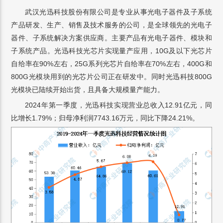
武汉光迅科技股份有限公司是专业从事光电子器件及子系统
产品研发、生产、销售及技术服务的公司，是全球领先的光电子
器件、子系统解决方案供应商。主要产品有光电子器件、模块和
子系统产品。光迅科技光芯片实现量产应用，10G及以下光芯片
自给率在90%左右，25G系列光芯片自给率在70%左右，400G和
800G光模块用到的光芯片公司正在研发中。同时光迅科技800G
光模块已陆续开始出货，且具备大规模量产能力。
2024年第一季度，光迅科技实现营业总收入12.91亿元，同
比增长1.79%；归母净利润7743.16万元，同比下降24.21%。