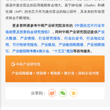
感器件激光雷达的应用规模将会增大。基于砷化镓（GaAs）和磷
化铟（InP）的光芯片作为激光雷达的核心部件，其未来的市场需
求将会不断增加。
更多资料请参考中商产业研究院发布的
《中国光芯片行业市
场前景及投资机会研究报告》
，同时中商产业研究院还提供
产业
大数据、产业情报、行业研究报告、行业白皮书、行业地位证
明、可行性研究报告、产业规划、产业链招商图谱、产业招商指
引、产业链招商考察&推介会、“十五五”规划
等咨询服务。
分享到：