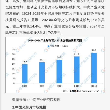
速、高效、低能耗的数据传输需求日益增长，光芯片的市场需求
也随之增加，推动全球光芯片市场规模持续扩大。中商产业研究
院发布的《2024-2029年全球及中国光芯片行业发展趋势与投资
格局研究报告》显示，2023年全球光芯片市场规模约27.8亿美
元，较上年增长14.4%。中商产业研究院分析师预测，2024年全
球光芯片市场规模将达到31.7亿美元。
数据来源：中商产业研究院整理
2.中国
光芯片市场规模