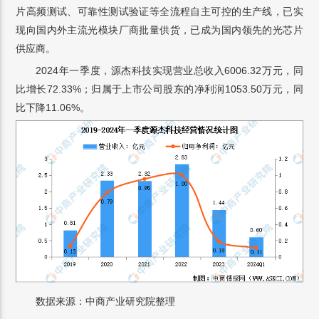
片高频测试、可靠性测试验证等全流程自主可控的生产线，已实
现向国内外主流光模块厂商批量供货，已成为国内领先的光芯片
供应商。
2024年一季度，源杰科技实现营业总收入6006.32万元，同
比增长72.33%；归属于上市公司股东的净利润1053.50万元，同
比下降11.06%。
数据来源：中商产业研究院整理