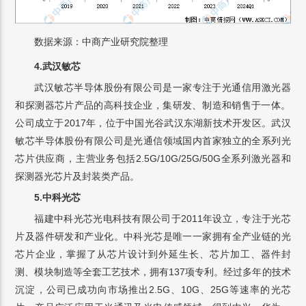
数据来源：中商产业研究院整理
4.
武汉敏芯
武汉敏芯半导体股份有限公司是一家专注于光通信用激光器
和探测器芯片产品的高科技企业，‌集研发、‌制造和销售于一体。‌
公司成立于2017年，‌位于中国光谷武汉东湖新技术开发区。‌武汉
敏芯半导体股份有限公司是光通信领域国内首家独立的全系列光
芯片供应商，‌主营业务包括2.5G/10G/25G/50G全系列激光器和
探测器光芯片及封装类产品。‌
5.
中科光芯
福建中科光芯光电科技有限公司于2011年设立，专注于光芯
片及器件研发和产业化。中科光芯是唯一一家拥有全产业链的光
芯片企业，掌握了从芯片设计到外延生长、芯片加工、器件封
测、模块制造等全套工艺技术，拥有137项专利。经过多年的技术
沉淀，公司已成功向市场推出2.5G、10G、25G等速率的光芯