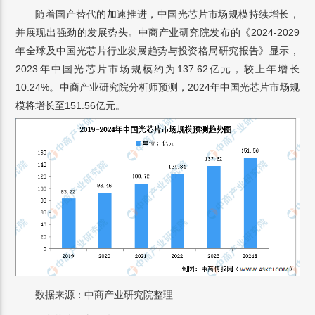
随着国产替代的加速推进，中国光芯片市场规模持续增长，
并展现出强劲的发展势头。中商产业研究院发布的《2024-2029
年全球及中国光芯片行业发展趋势与投资格局研究报告》显示，
2023年中国光芯片市场规模约为137.62亿元，较上年增长
10.24%。中商产业研究院分析师预测，2024年中国光芯片市场规
模将增长至151.56亿元。
数据来源：中商产业研究院整理