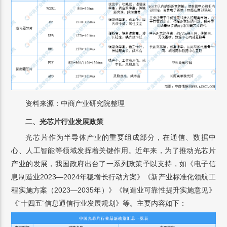
资料来源：中商产业研究院整理
二、光芯片行业发展政策
光芯片作为半导体产业的重要组成部分，在通信、数据中
心、人工智能等领域发挥着关键作用。近年来，为了推动光芯片
产业的发展，我国政府出台了一系列政策予以支持，如《电子信
息制造业2023—2024年稳增长行动方案》《新产业标准化领航工
程实施方案（2023—2035年）》《制造业可靠性提升实施意见》
《“十四五”信息通信行业发展规划》等。主要内容如下：