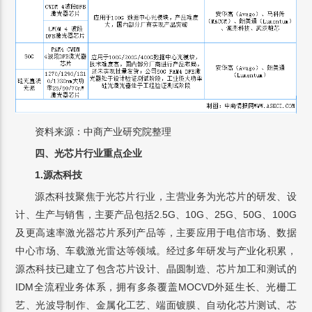
资料来源：中商产业研究院整理
四、光芯片行业重点企业
1.源杰科技
源杰科技聚焦于光芯片行业，主营业务为光芯片的研发、设
计、生产与销售，主要产品包括2.5G、10G、25G、50G、100G
及更高速率激光器芯片系列产品等，主要应用于电信市场、数据
中心市场、车载激光雷达等领域。经过多年研发与产业化积累，
源杰科技已建立了包含芯片设计、晶圆制造、芯片加工和测试的
IDM全流程业务体系，拥有多条覆盖MOCVD外延生长、光栅工
艺、光波导制作、金属化工艺、端面镀膜、自动化芯片测试、芯