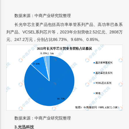
数据来源：中商产业研究院整理
长光华芯主要产品包括高功率单管系列产品、高功率巴条系
列产品、VCSEL系列芯片等，2023年分别营收2.52亿元、2808万
元、247.2万元，分别占比86.73%、9.68%、0.85%。
数据来源：中商产业研究院整理
3.
光迅科技