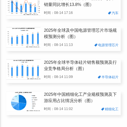
销量同比增长13.8%（图）
时间：08-14 17:16
汽车
2025年全球及中国电源管理芯片市场规
模预测分析（图）
时间：08-14 11:13
电源管理芯片
2025年全球半导体硅片销售额预测及行
业竞争格局分析（图）
时间：08-14 11:09
半导体硅片
2025年中国精细化工产业规模预测及下
游应用占比情况分析（图）
时间：08-14 11:02
精细化工