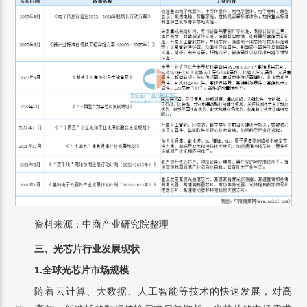
资料来源：中商产业研究院整理
三、光芯片行业发展现状
1.全球
光芯片市场规模
随着云计算、大数据、人工智能等技术的快速发展，对高