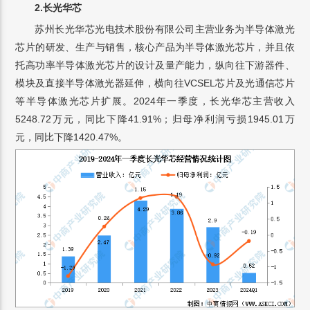
2.
长光华芯
苏州长光华芯光电技术股份有限公司主营业务为半导体激光
芯片的研发、生产与销售，核心产品为半导体激光芯片，并且依
托高功率半导体激光芯片的设计及量产能力，纵向往下游器件、
模块及直接半导体激光器延伸，横向往VCSEL芯片及光通信芯片
等半导体激光芯片扩展。2024年一季度，长光华芯主营收入
5248.72万元，同比下降41.91%；归母净利润亏损1945.01万
元，同比下降1420.47%。