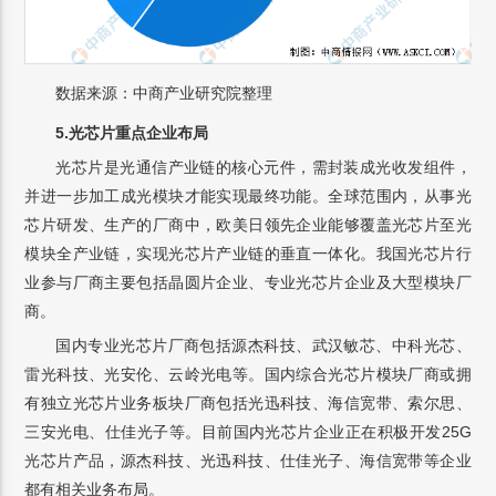
数据来源：中商产业研究院整理
5.光芯片重点企业布局
光芯片是光通信产业链的核心元件，需封装成光收发组件，
并进一步加工成光模块才能实现最终功能。全球范围内，从事光
芯片研发、生产的厂商中，欧美日领先企业能够覆盖光芯片至光
模块全产业链，实现光芯片产业链的垂直一体化。我国光芯片行
业参与厂商主要包括晶圆片企业、专业光芯片企业及大型模块厂
商。
国内专业光芯片厂商包括源杰科技、武汉敏芯、中科光芯、
雷光科技、光安伦、云岭光电等。国内综合光芯片模块厂商或拥
有独立光芯片业务板块厂商包括光迅科技、海信宽带、索尔思、
三安光电、仕佳光子等。目前国内光芯片企业正在积极开发25G
光芯片产品，源杰科技、光迅科技、仕佳光子、海信宽带等企业
都有相关业务布局。