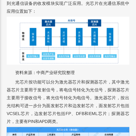
到光通信设备的收发模块实现广泛应用。光芯片在光通信系统中
应用位置如下：
资料来源：中商产业研究院整理
光芯片按功能可以分为激光器芯片和探测器芯片，其中激光
器芯片主要用于发射信号，将电信号转化为光信号，探测器芯片
主要用于接收信号，将光信号转化为电信号。激光器芯片，按出
光结构可进一步分为面发射芯片和边发射芯片，面发射芯片包括
VCSEL芯片，边发射芯片包括FP、DFB和EML芯片；探测器芯
片，主要有PIN和APD两类。