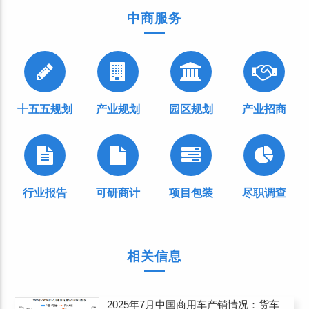
中商服务
十五五规划
产业规划
园区规划
产业招商
行业报告
可研商计
项目包装
尽职调查
相关信息
2025年7月中国商用车产销情况：货车