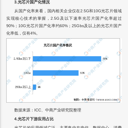
3.光芯片国产化情况
从国产化率来看，国内相关企业仅在2.5G和10G光芯片领域
实现核心技术的掌握，2.5G及以下速率光芯片国产化率超过
90%；10G光芯片国产化率约60%；25Gbs及以上的光芯片国产
化率低，仅有4%。
数据来源：ICC、中商产业研究院整理
4.光芯片下游应用占比
光芯片的应用领域广泛，主要集中在电信、数据中心、消费