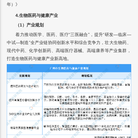
年）》
4.生物医药与健康产业
（1）产业规划
着力推动医学、医药、医疗“三医融合”，提升“研发—临床—
中试—制造”全产业链协同创新水平和综合竞争力，壮大生物药、
现代中药、化学创新药、高端医疗器械、高端康养等产业集群，
打造生物医药与健康产业新高地。