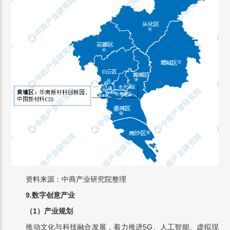
资料来源：中商产业研究院整理
9.数字创意产业
（1）产业规划
推动文化与科技融合发展，着力推进5G、人工智能、虚拟现