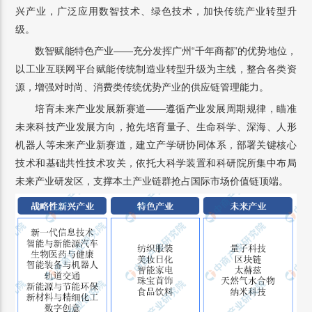
兴产业，广泛应用数智技术、绿色技术，加快传统产业转型升
级。
数智赋能特色产业——充分发挥广州“千年商都”的优势地位，
以工业互联网平台赋能传统制造业转型升级为主线，整合各类资
源，增强对时尚、消费类传统优势产业的供应链管理能力。
培育未来产业发展新赛道——遵循产业发展周期规律，瞄准
未来科技产业发展方向，抢先培育量子、生命科学、深海、人形
机器人等未来产业新赛道，建立产学研协同体系，部署关键核心
技术和基础共性技术攻关，依托大科学装置和科研院所集中布局
未来产业研发区，支撑本土产业链群抢占国际市场价值链顶端。