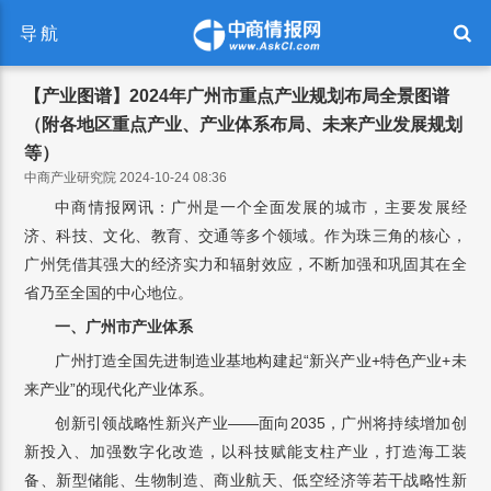
导航
【产业图谱】2024年广州市重点产业规划布局全景图谱
（附各地区重点产业、产业体系布局、未来产业发展规划
等）
中商产业研究院 2024-10-24 08:36
中商情报网讯：广州是一个全面发展的城市，主要发展经
济、科技、文化、教育、交通等多个领域。作为珠三角的核心，
广州凭借其强大的经济实力和辐射效应，不断加强和巩固其在全
省乃至全国的中心地位。
一、广州市产业体系
广州打造全国先进制造业基地构建起“新兴产业+特色产业+未
来产业”的现代化产业体系。
创新引领战略性新兴产业——面向2035，广州将持续增加创
新投入、加强数字化改造，以科技赋能支柱产业，打造海工装
备、新型储能、生物制造、商业航天、低空经济等若干战略性新