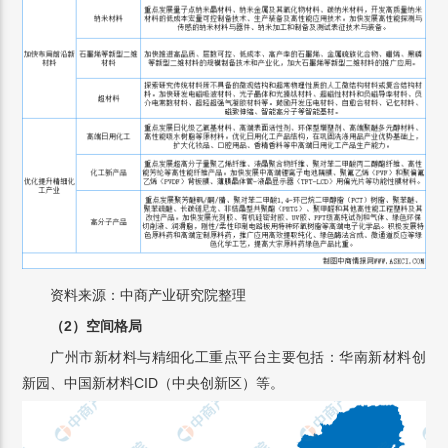
资料来源：中商产业研究院整理
（2）空间格局
广州市新材料与精细化工重点平台主要包括：华南新材料创
新园、中国新材料CID（中央创新区）等。