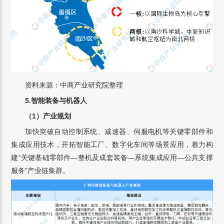
资料来源：中商产业研究院整理
5.智能装备与机器人
（1）产业规划
加快突破自动控制系统、减速器、伺服电机等关键零部件和
集成应用技术，开拓智能工厂、数字化车间等场景应用，着力构
建“关键基础零部件—整机及成套装备—系统集成应用—公共支撑
服务”产业链集群。