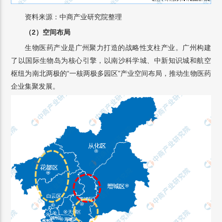
资料来源：中商产业研究院整理
（2）空间布局
生物医药产业是广州聚力打造的战略性支柱产业。广州构建
了以国际生物岛为核心引擎，以南沙科学城、中新知识城和航空
枢纽为南北两极的“一核两极多园区”产业空间布局，推动生物医药
企业集聚发展。