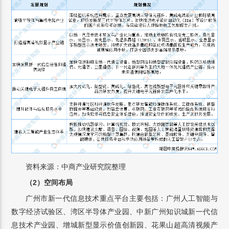
资料来源：中商产业研究院整理
（2）空间布局
广州市新一代信息技术重点平台主要包括：广州人工智能与
数字经济试验区、湾区半导体产业园、中新广州知识城新一代信
息技术产业园、增城新型显示价值创新园、花果山超高清视频产