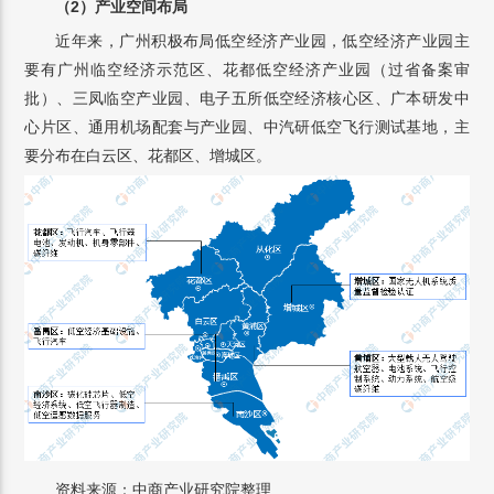
（2）产业空间布局
近年来，广州积极布局低空经济产业园，低空经济产业园主
要有广州临空经济示范区、花都低空经济产业园（过省备案审
批）、三凤临空产业园、电子五所低空经济核心区、广本研发中
心片区、通用机场配套与产业园、中汽研低空飞行测试基地，主
要分布在白云区、花都区、增城区。
资料来源：中商产业研究院整理