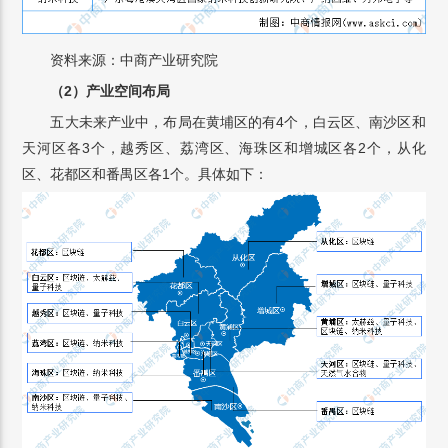
资料来源：中商产业研究院
（2）产业空间布局
五大未来产业中，布局在黄埔区的有4个，白云区、南沙区和
天河区各3个，越秀区、荔湾区、海珠区和增城区各2个，从化
区、花都区和番禺区各1个。具体如下：