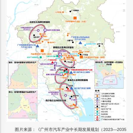
图片来源：《广州市汽车产业中长期发展规划（2023—2035