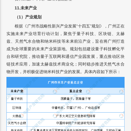
11.未来产业
（1）产业规划
根据《广州市战略性新兴产业发展“十四五”规划》，广州正在
实施未来产业培育行动计划，聚焦于量子科技、区块链、太赫
兹、天然气水合物和纳米科技等未来前沿产业，旨在将广州打造
成为全球重要的未来产业策源地。规划包括建设量子科技孵化平
台和研究院，推动量子互联网和通信产业园发展，重点推动区块
链技术应用，加速太赫兹技术商业化；同时稳步推进天然气水合
物开发，并积极促进纳米科技产业的发展。具体内容如下所示：