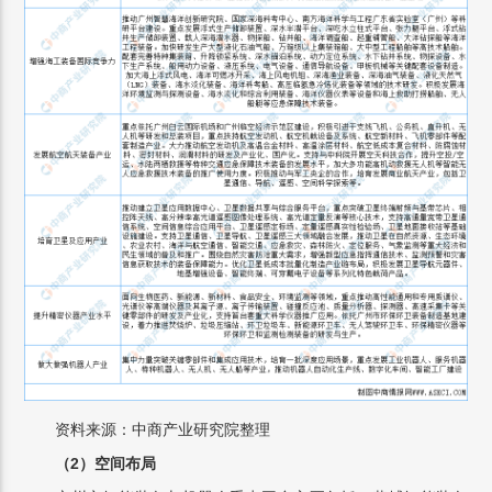
资料来源：中商产业研究院整理
（2）空间布局