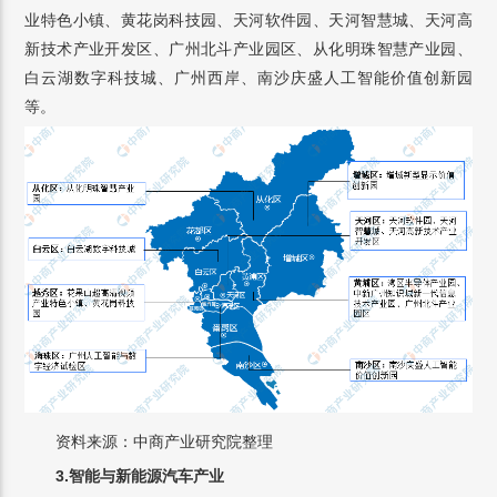
业特色小镇、黄花岗科技园、天河软件园、天河智慧城、天河高
新技术产业开发区、广州北斗产业园区、从化明珠智慧产业园、
白云湖数字科技城、广州西岸、南沙庆盛人工智能价值创新园
等。
资料来源：中商产业研究院整理
3.智能与新能源汽车产业