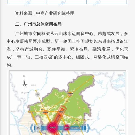
资料来源：中商产业研究院整理
二、广州市总体空间布局
广州城市空间框架从云山珠水迈向多中心、跨越式发展，多
中心发展格局逐步成型。新一轮国土空间规划以东进南拓谋篇江
海，坚持产城融合、职住平衡、紧凑布局、融湾发展，优化形
成“一带一轴、三核四极”的多中心、组团式、网络化城镇空间结
构。