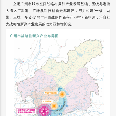
立足广州市城市空间战略布局和产业发展基础，围绕粤港澳
大湾区广深港、广珠澳科技创新走廊建设，努力构建“一核、两
带、三城、多节点”的广州市战略性新兴产业空间新格局，培育壮
大战略性新兴产业发展的动力源和增长极。