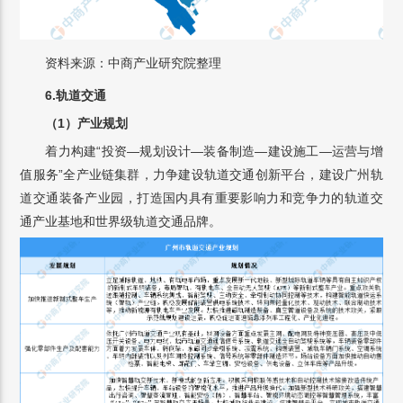
资料来源：中商产业研究院整理
6.轨道交通
（1）产业规划
着力构建“投资—规划设计—装备制造—建设施工—运营与增
值服务”全产业链集群，力争建设轨道交通创新平台，建设广州轨
道交通装备产业园，打造国内具有重要影响力和竞争力的轨道交
通产业基地和世界级轨道交通品牌。