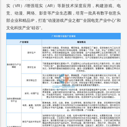
实（VR）/增强现实（AR）等新技术深度应用，构建游戏、电
竞、动漫、网络、影音等产业生态圈，培育一批具有数字创意头
部企业和精品IP，打造“动漫游戏产业之都”“全国电竞产业中心”和
文化科技产业“硅谷”。