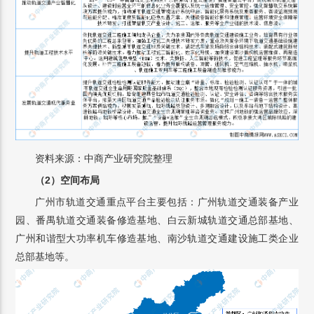
资料来源：中商产业研究院整理
（2）空间布局
广州市轨道交通重点平台主要包括：广州轨道交通装备产业
园、番禺轨道交通装备修造基地、白云新城轨道交通总部基地、
广州和谐型大功率机车修造基地、南沙轨道交通建设施工类企业
总部基地等。