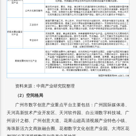
资料来源：中商产业研究院整理
（2）空间格局
广州市数字创意产业重点平台主要包括：广州国际媒体港、
天河高新技术产业开发区、天河软件园、白云湖数字科技城、广
州设计之都、广州创意大道、花果山超高清视频产业特色小镇、
海珠新活力文商旅融合圈、花都数字文化创意产业园、大湾区花