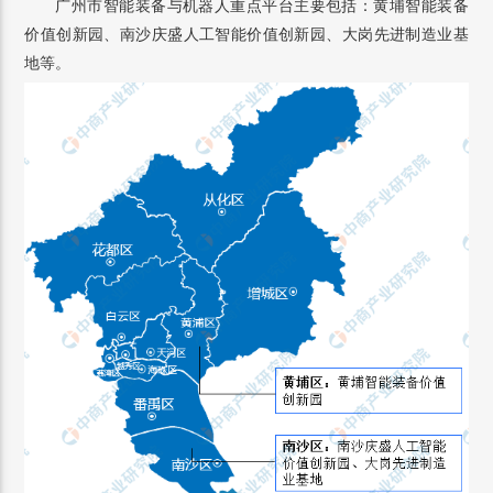
广州市智能装备与机器人重点平台主要包括：黄埔智能装备
价值创新园、南沙庆盛人工智能价值创新园、大岗先进制造业基
地等。