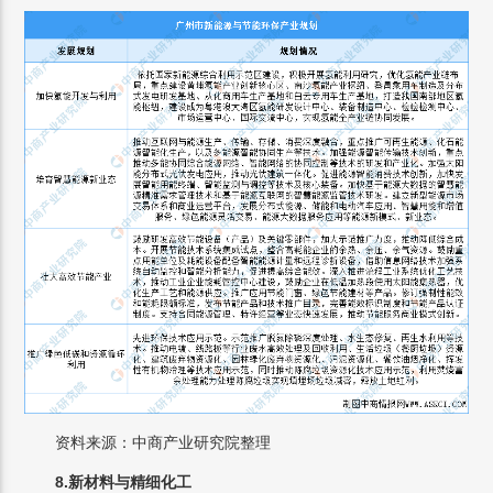
资料来源：中商产业研究院整理
8.新材料与精细化工