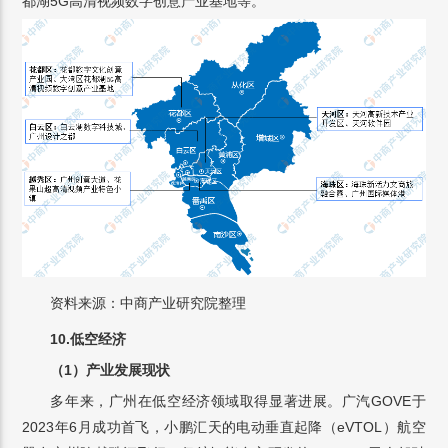
都湖5G高清视频数字创意产业基地等。
资料来源：中商产业研究院整理
10.低空经济
（1）产业发展现状
多年来，广州在低空经济领域取得显著进展。广汽GOVE于
2023年6月成功首飞，小鹏汇天的电动垂直起降（eVTOL）航空