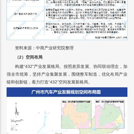
资料来源：中商产业研究院整理
（2）空间布局
构建“432”产业发展格局。按照差异发展、协同联动理念，加
强全市统筹，坚持产业集聚发展，围绕整车制造，优化布局产业
链和创新链，着力打造“432”空间发展新格局。