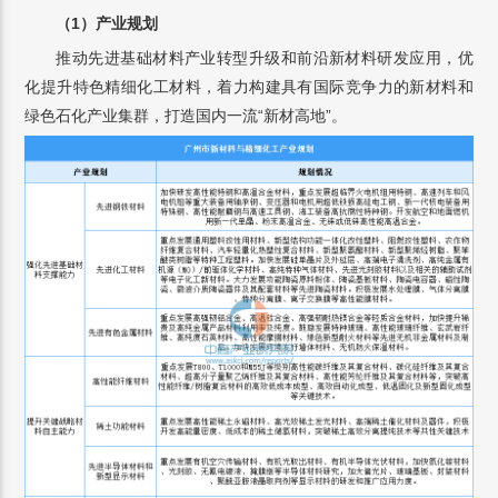
（1）产业规划
推动先进基础材料产业转型升级和前沿新材料研发应用，优
化提升特色精细化工材料，着力构建具有国际竞争力的新材料和
绿色石化产业集群，打造国内一流“新材高地”。