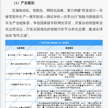
（1）产业规划
实施电动化、智能化、网联化战略，着力构建“研发设计—关
键零部件生产—整车制造—测试评价—共享出行”智能与新能源汽
车全产业链集群，争创国家级车联网先导区，开展自动驾驶商业
化运营试点，打造全国领先的智能汽车平台和生态圈，建成全球
知名“智车之城”。