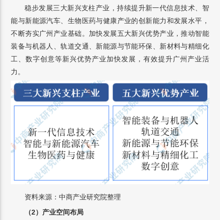
稳步发展三大新兴支柱产业，持续提升新一代信息技术、智
能与新能源汽车、生物医药与健康产业的创新能力和发展水平，
不断夯实广州产业基础。加快发展五大新兴优势产业，推动智能
装备与机器人、轨道交通、新能源与节能环保、新材料与精细化
工、数字创意等新兴优势产业加快发展，有效提升广州产业活
力。
资料来源：中商产业研究院整理
（2）产业空间布局