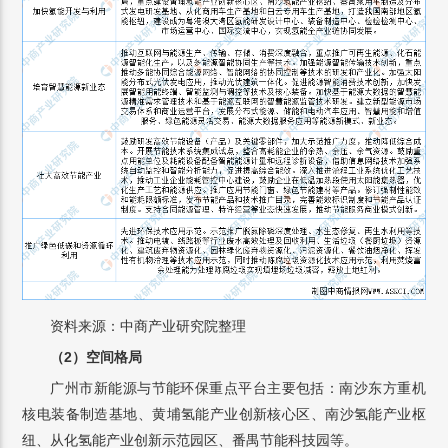
资料来源：中商产业研究院整理
（2）空间格局
广州市新能源与节能环保重点平台主要包括：南沙东方重机
核电装备制造基地、黄埔氢能产业创新核心区、南沙氢能产业枢
纽、从化氢能产业创新示范园区、番禺节能科技园等。