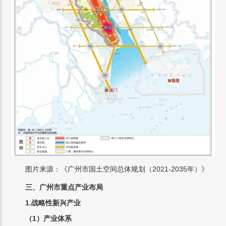
图片来源：《广州市国土空间总体规划（2021-2035年）》
三、广州市重点产业布局
1.战略性新兴产业
（1）产业体系