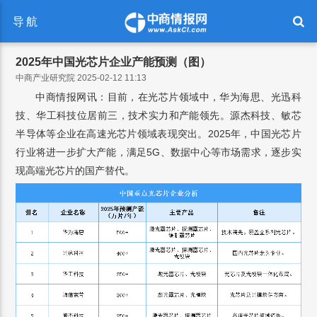
导航
2025年中国光芯片企业产能预测（图）
中商产业研究院 2025-02-12 11:13
中商情报网讯：目前，在光芯片领域中，华为海思、光迅科
技、华工科技位居前三，技术实力和产能领先。源杰科技、敏芯
半导体等企业在高速光芯片领域表现突出。2025年，中国光芯片
行业将进一步扩大产能，满足5G、数据中心等市场需求，逐步实
现高端光芯片的国产替代。