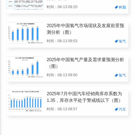
时间：08-13 09:20
树脂
2025年中国氢气市场现状及发展前景预
测分析（图）
时间：08-13 09:03
氢气
2025年中国氢气产量及需求量预测分析
（图）
时间：08-13 09:00
氢气
2025年7月中国汽车经销商库存系数为
1.35，库存水平处于警戒线以下（图）
时间：08-13 08:57
汽车