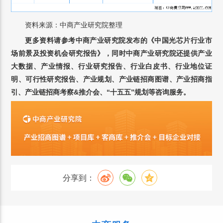
资料来源：中商产业研究院整理
更多资料请参考中商产业研究院发布的《中国光芯片行业市
场前景及投资机会研究报告》，同时中商产业研究院还提供产业
大数据、产业情报、行业研究报告、行业白皮书、行业地位证
明、可行性研究报告、产业规划、产业链招商图谱、产业招商指
引、产业链招商考察&推介会、“十五五”规划等咨询服务。
分享到：