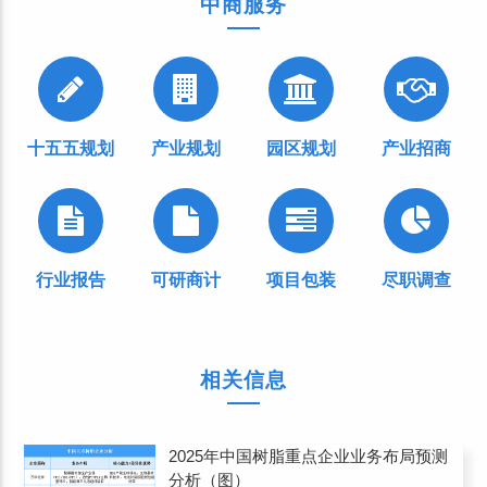
中商服务
十五五规划
产业规划
园区规划
产业招商
行业报告
可研商计
项目包装
尽职调查
相关信息
2025年中国树脂重点企业业务布局预测
分析（图）