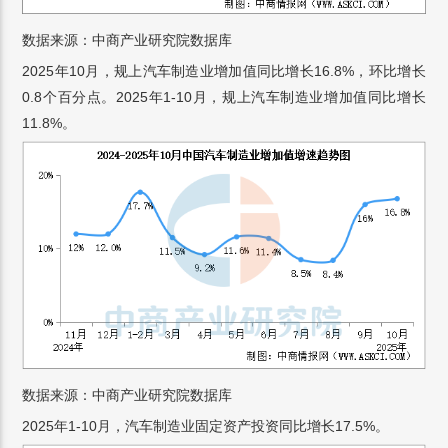
数据来源：中商产业研究院数据库
2025年10月，规上汽车制造业增加值同比增长16.8%，环比增长
0.8个百分点。2025年1-10月，规上汽车制造业增加值同比增长
11.8%。
数据来源：中商产业研究院数据库
2025年1-10月，汽车制造业固定资产投资同比增长17.5%。