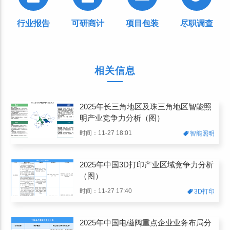
行业报告
可研商计
项目包装
尽职调查
相关信息
2025年长三角地区及珠三角地区智能照
明产业竞争力分析（图）
时间：11-27 18:01
智能照明
2025年中国3D打印产业区域竞争力分析
（图）
时间：11-27 17:40
3D打印
2025年中国电磁阀重点企业业务布局分