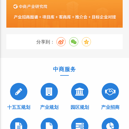
分享到：
中商服务
十五五规划
产业规划
园区规划
产业招商