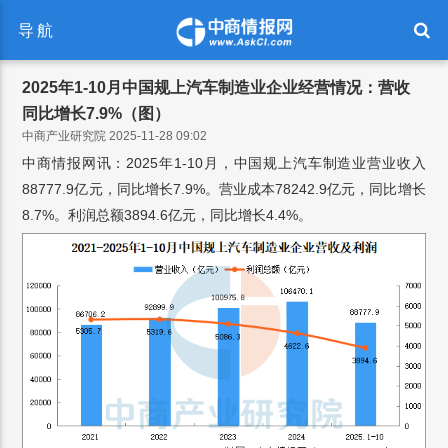
导航
2025年1-10月中国规上汽车制造业企业经营情况：营收
同比增长7.9%（图）
中商产业研究院 2025-11-28 09:02
中商情报网讯：2025年1-10月，中国规上汽车制造业营业收入
88777.9亿元，同比增长7.9%。营业成本78242.9亿元，同比增长
8.7%。利润总额3894.6亿元，同比增长4.4%。