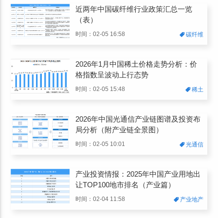
近两年中国碳纤维行业政策汇总一览
（表）
时间：02-05 16:58
碳纤维
2026年1月中国稀土价格走势分析：价
格指数呈波动上行态势
时间：02-05 15:48
稀土
2026年中国光通信产业链图谱及投资布
局分析（附产业链全景图）
时间：02-05 10:01
光通信
产业投资情报：2025年中国产业用地出
让TOP100地市排名（产业篇）
时间：02-04 11:58
产业地产