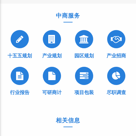
中商服务
十五五规划
产业规划
园区规划
产业招商
行业报告
可研商计
项目包装
尽职调查
相关信息