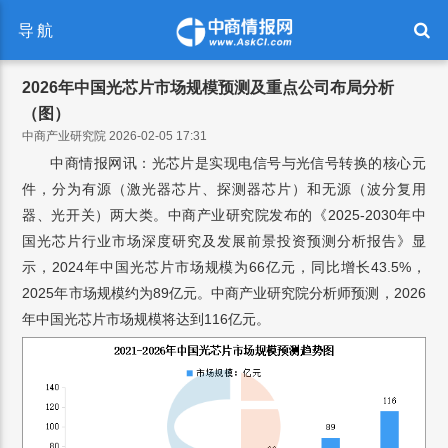
导航
2026年中国光芯片市场规模预测及重点公司布局分析
（图）
中商产业研究院 2026-02-05 17:31
中商情报网讯：光芯片是实现电信号与光信号转换的核心元
件，分为有源（激光器芯片、探测器芯片）和无源（波分复用
器、光开关）两大类。中商产业研究院发布的《2025-2030年中
国光芯片行业市场深度研究及发展前景投资预测分析报告》显
示，2024年中国光芯片市场规模为66亿元，同比增长43.5%，
2025年市场规模约为89亿元。中商产业研究院分析师预测，2026
年中国光芯片市场规模将达到116亿元。