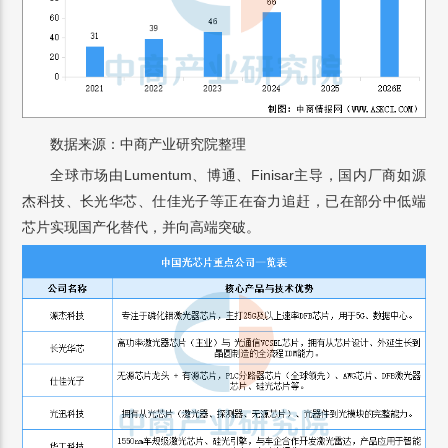
数据来源：中商产业研究院整理
全球市场由Lumentum、博通、Finisar主导，国内厂商如源
杰科技、长光华芯、仕佳光子等正在奋力追赶，已在部分中低端
芯片实现国产化替代，并向高端突破。