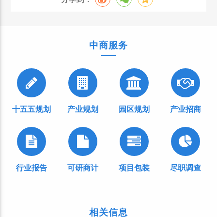
中商服务
十五五规划
产业规划
园区规划
产业招商
行业报告
可研商计
项目包装
尽职调查
相关信息