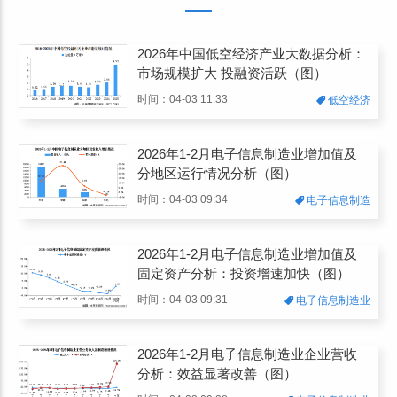
2026年中国低空经济产业大数据分析：
市场规模扩大 投融资活跃（图）
时间：04-03 11:33
低空经济
2026年1-2月电子信息制造业增加值及
分地区运行情况分析（图）
时间：04-03 09:34
电子信息制造
2026年1-2月电子信息制造业增加值及
固定资产分析：投资增速加快（图）
时间：04-03 09:31
电子信息制造业
2026年1-2月电子信息制造业企业营收
分析：效益显著改善（图）