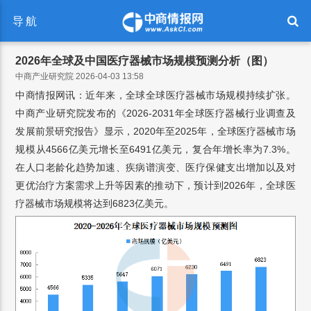
导航
2026年全球及中国医疗器械市场规模预测分析（图）
中商产业研究院 2026-04-03 13:58
中商情报网讯：近年来，全球全球医疗器械市场规模持续扩张。
中商产业研究院发布的《2026-2031年全球医疗器械行业调查及
发展前景研究报告》显示，2020年至2025年，全球医疗器械市场
规模从4566亿美元增长至6491亿美元，复合年增长率为7.3%。
在人口老龄化趋势加速、疾病谱演变、医疗保健支出增加以及对
更优治疗方案需求上升等因素的推动下，预计到2026年，全球医
疗器械市场规模将达到6823亿美元。