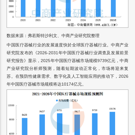
数据来源：弗若斯特沙利文、中商产业研究院整理
中国医疗器械行业的发展速度快於全球医疗器械行业。中商产业
研究院发布的《2026-2031年中国医疗器械行业调查及发展前景
研究报告》显示，2025年中国医疗器械市场规模9739亿元，中商
产业研究院分析师预测，随着短期波动正常化，市场将迎来复
苏。在预防性健康需求、数字化及人工智能应用的推动下，2026
年中国医疗器械市场规模将达10174亿元。