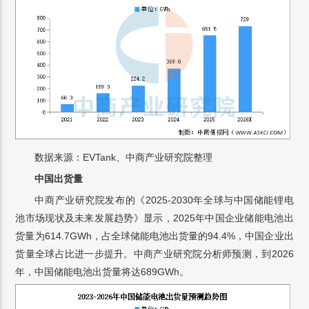
数据来源：EVTank、中商产业研究院整理
中国出货量
中商产业研究院发布的《2025-2030年全球与中国储能锂电
池市场现状及未来发展趋势》显示，2025年中国企业储能电池出
货量为614.7GWh，占全球储能电池出货量的94.4%，中国企业出
货量全球占比进一步提升。中商产业研究院分析师预测，到2026
年，中国储能电池出货量将达689GWh。