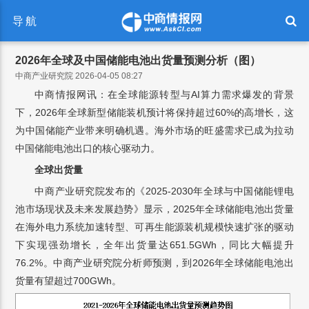
导航
2026年全球及中国储能电池出货量预测分析（图）
中商产业研究院 2026-04-05 08:27
中商情报网讯：在全球能源转型与AI算力需求爆发的背景
下，2026年全球新型储能装机预计将保持超过60%的高增长，这
为中国储能产业带来明确机遇。海外市场的旺盛需求已成为拉动
中国储能电池出口的核心驱动力。
全球出货量
中商产业研究院发布的《2025-2030年全球与中国储能锂电
池市场现状及未来发展趋势》显示，2025年全球储能电池出货量
在海外电力系统加速转型、可再生能源装机规模快速扩张的驱动
下实现强劲增长，全年出货量达651.5GWh，同比大幅提升
76.2%。中商产业研究院分析师预测，到2026年全球储能电池出
货量有望超过700GWh。