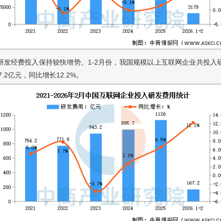
研发经费投入保持较快增势。1-2月份，我国规模以上互联网企业共投入
7.2亿元，同比增长12.2%。