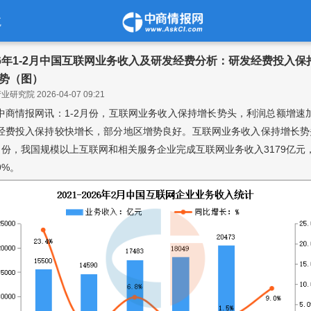
航
26年1-2月中国互联网业务收入及研发经费分析：研发经费投入保
势（图）
研究院 2026-04-07 09:21
中商情报网讯：1-2月份，互联网业务收入保持增长势头，利润总额增速
经费投入保持较快增长，部分地区增势良好。互联网业务收入保持增长势
月份，我国规模以上互联网和相关服务企业完成互联网业务收入3179亿元
9%。