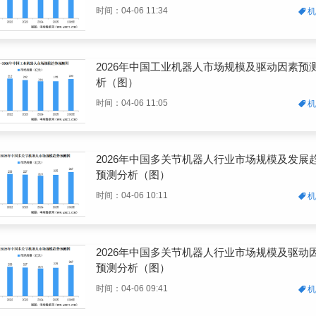
时间：04-06 11:34
2026年中国工业机器人市场规模及驱动因素预
析（图）
时间：04-06 11:05
2026年中国多关节机器人行业市场规模及发展
预测分析（图）
时间：04-06 10:11
2026年中国多关节机器人行业市场规模及驱动
预测分析（图）
时间：04-06 09:41