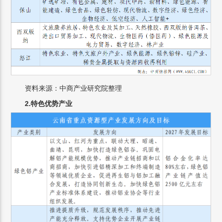
资料来源：中商产业研究院整理
2.特色优势产业