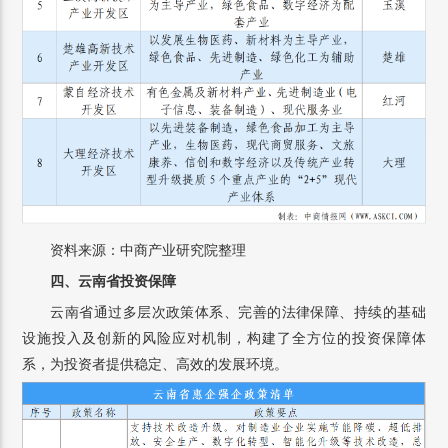
资料来源：中商产业研究院整理
四、云南省投资保障
云南省通过多层次政策体系、完善的法律保障、持续的基础
设施投入及创新的风险应对机制，构建了全方位的投资保障体
系，为投资者提供稳定、高效的发展环境。