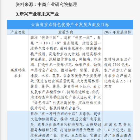
资料来源：中商产业研究院整理
3.新兴产业和未来产业