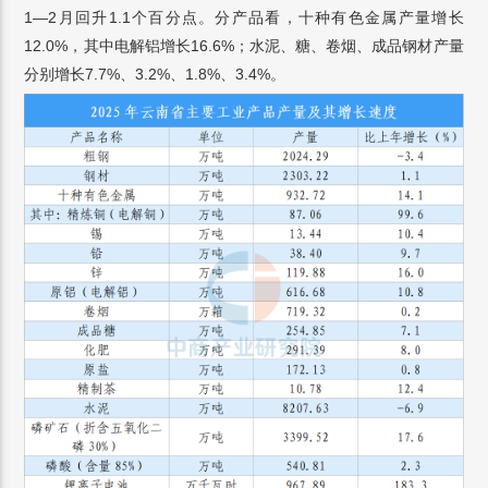
1—2月回升1.1个百分点。分产品看，十种有色金属产量增长
12.0%，其中电解铝增长16.6%；水泥、糖、卷烟、成品钢材产量
分别增长7.7%、3.2%、1.8%、3.4%。