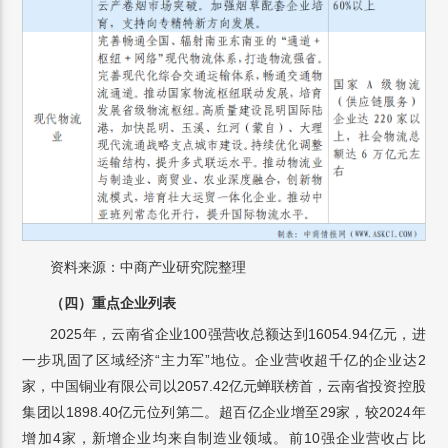
资料来源：中商产业研究院整理
（四）重点企业列表
2025年，云南省企业100强营收总额达到16054.94亿元，进
一步巩固了区域经济“主力军”地位。企业营收超千亿的企业达2
家，中国铜业有限公司以2057.42亿元蝉联榜首，云南省投资控股
集团以1898.40亿元位列第二。超百亿企业增至29家，较2024年
增加4家，新增企业均来自制造业领域。前10强企业营收占比