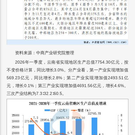
资料来源：中商产业研究院整理
2026年一季度，云南省实现地区生产总值7754.30亿元，按
不变价格计算，同比增长3.0%。分产业看，第一产业实现增加值
569.23亿元，同比增长2.8%；第二产业实现增加值2493.51亿
元，增长0.1%；第三产业实现增加值4691.56亿元，增长4.6%。
三次产业结构为7.3∶32.2∶60.5。