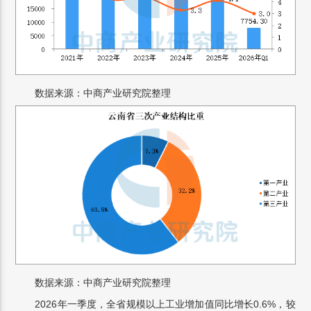
数据来源：中商产业研究院整理
数据来源：中商产业研究院整理
2026年一季度，全省规模以上工业增加值同比增长0.6%，较