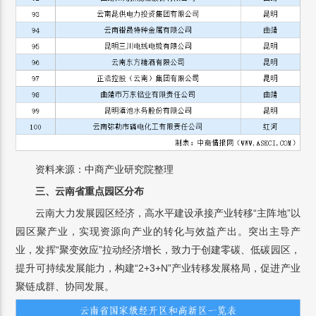
资料来源：中商产业研究院整理
三、云南省重点园区分布
云南大力发展园区经济，高水平建设承接产业转移“主阵地”以
园区聚产业，实现资源向产业的转化与效益产出。突出主导产
业，发挥“聚变效应”拉动经济增长，致力于创建零碳、低碳园区，
提升可持续发展能力，构建“2+3+N”产业转移发展格局，促进产业
聚链成群、协同发展。