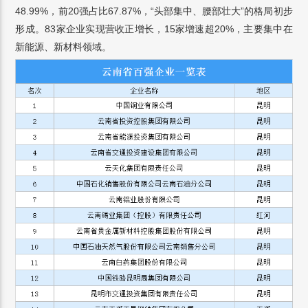
48.99%，前20强占比67.87%，“头部集中、腰部壮大”的格局初步
形成。83家企业实现营收正增长，15家增速超20%，主要集中在
新能源、新材料领域。