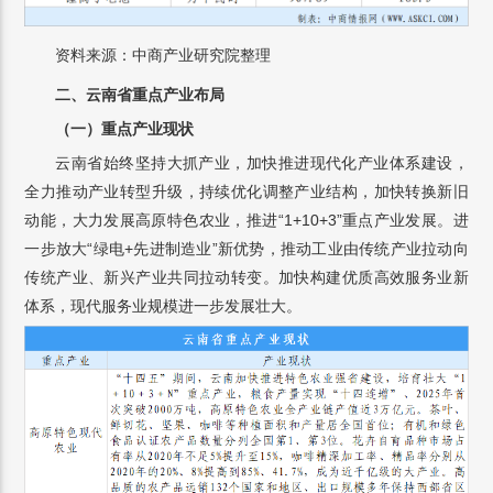
资料来源：中商产业研究院整理
二、云南省重点产业布局
（一）重点产业现状
云南省始终坚持大抓产业，加快推进现代化产业体系建设，
全力推动产业转型升级，持续优化调整产业结构，加快转换新旧
动能，大力发展高原特色农业，推进“1+10+3”重点产业发展。进
一步放大“绿电+先进制造业”新优势，推动工业由传统产业拉动向
传统产业、新兴产业共同拉动转变。加快构建优质高效服务业新
体系，现代服务业规模进一步发展壮大。