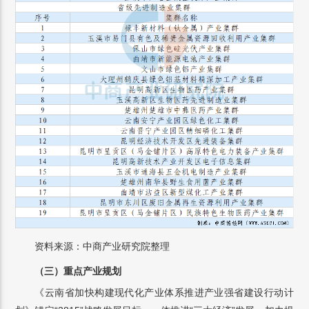
资料来源：中商产业研究院整理
（三）重点产业规划
《云南省加快构建现代化产业体系推进产业强省建设行动计