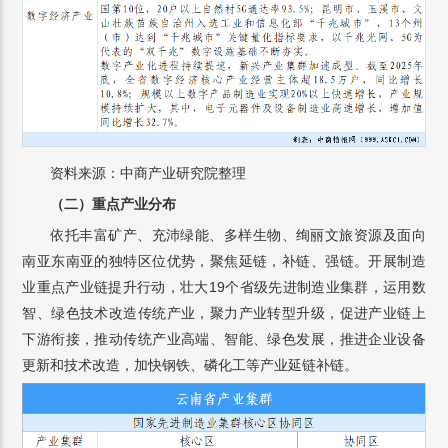
资料来源：中商产业研究院整理
（二）重点产业分布
依托丰富矿产、充沛绿能、多样生物、绚丽文旅资源及面向
南亚东南亚的独特区位优势，聚焦延链，补链、强链。开展制造
业重点产业链提升行动，壮大19个省级先进制造业集群，运用数
智、绿色技术改造传统产业，聚力产业转型升级，促进产业链上
下游衔接，推动传统产业高端、智能、绿色发展，推进企业设备
更新和技术改造，加快钢铁、磷化工等产业延链补链。