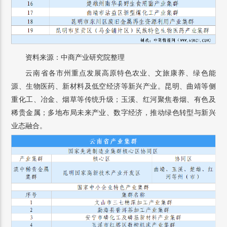
资料来源：中商产业研究院整理
云南省各市州重点发展高原特色农业、文旅康养、绿色能
源、生物医药、新材料及低空经济等新兴产业。昆明、曲靖等侧
重化工、冶金、烟草等传统升级；玉溪、红河聚焦卷烟、有色及
稀贵金属；多地布局未来产业、数字经济，推动绿色转型与新兴
业态融合。