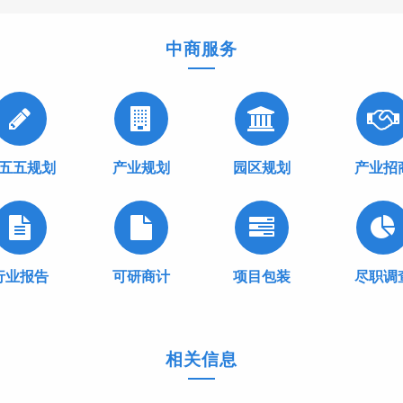
中商服务
五五规划
产业规划
园区规划
产业招
行业报告
可研商计
项目包装
尽职调
相关信息