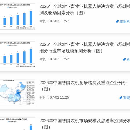
2026年全球农业畜牧业机器人解决方案市场规
测及驱动因素分析（图）
时间：07-02 11:57
农业
2026年全球农业畜牧业机器人解决方案市场规
细分行业市场规模预测分析（图）
时间：07-02 11:52
2026年中国智能农机竞争格局及重点企业分析
（图）
时间：07-02 11:25
智
2026年中国智能农机市场规模及渗透率预测分
（图）