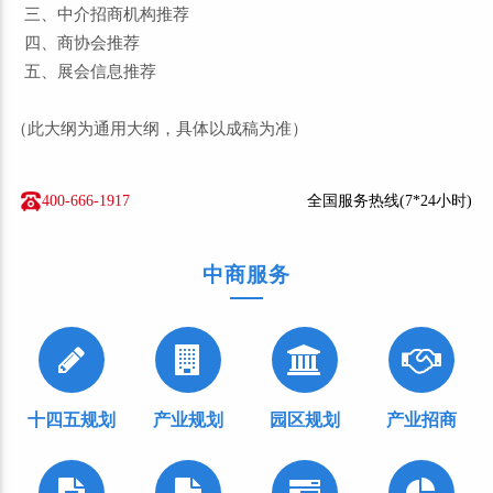
三、中介招商机构推荐
四、商协会推荐
五、展会信息推荐
（此大纲为通用大纲，具体以成稿为准）
400-666-1917
全国服务热线(7*24小时)
中商服务
十四五规划
产业规划
园区规划
产业招商