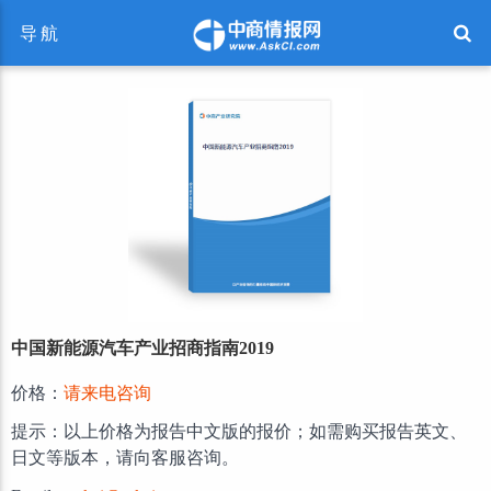
导航
中国新能源汽车产业招商指南2019
价格：
请来电咨询
提示：以上价格为报告中文版的报价；如需购买报告英文、
日文等版本，请向客服咨询。