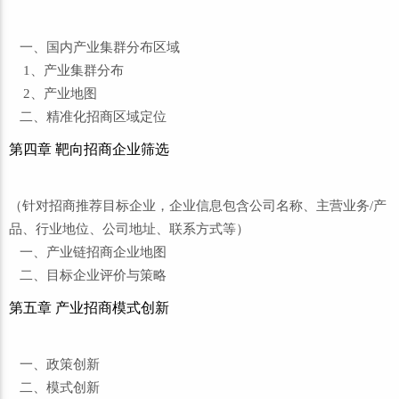
一、国内产业集群分布区域
1、产业集群分布
2、产业地图
二、精准化招商区域定位
第四章 靶向招商企业筛选
（针对招商推荐目标企业，企业信息包含公司名称、主营业务/产
品、行业地位、公司地址、联系方式等）
一、产业链招商企业地图
二、目标企业评价与策略
第五章 产业招商模式创新
一、政策创新
二、模式创新