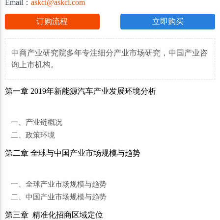
Email：
askci@askci.com
订购流程
立即购买
中商产业研究院多年专注细分产业市场研究，中国产业咨
询上市机构。
第一章 2019年新能源汽车产业发展环境分析
一、产业链概况
二、政策环境
第二章 全球与中国产业市场规模与趋势
一、全球产业市场规模与趋势
二、中国产业市场规模与趋势
第三章 精准化招商区域定位