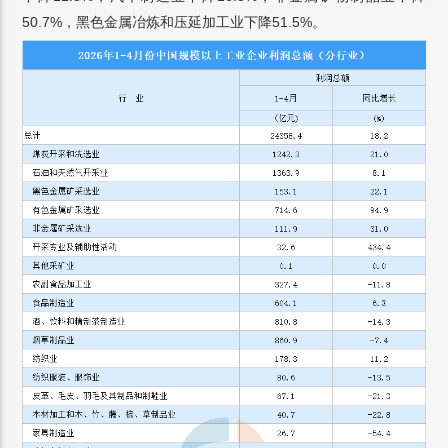
50.7%，黑色金属冶炼和压延加工业下降51.5%。