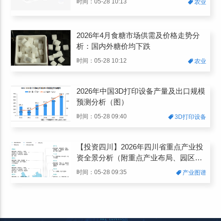
时间：05-28 10:13
农业
2026年4月食糖市场供需及价格走势分
析：国内外糖价均下跌
时间：05-28 10:12
农业
2026年中国3D打印设备产量及出口规模
预测分析（图）
时间：05-28 09:40
3D打印设备
【投资四川】2026年四川省重点产业投
资全景分析（附重点产业布局、园区分
布、投资保障等）
时间：05-28 09:35
产业图谱