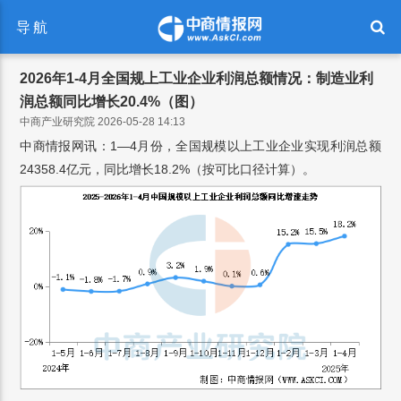
导航
2026年1-4月全国规上工业企业利润总额情况：制造业利
润总额同比增长20.4%（图）
中商产业研究院 2026-05-28 14:13
中商情报网讯：1—4月份，全国规模以上工业企业实现利润总额
24358.4亿元，同比增长18.2%（按可比口径计算）。