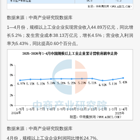
数据来源：中商产业研究院数据库
1—4月份，规模以上工业企业实现营业收入44.89万亿元，同比增
长5.2%；发生营业成本38.13万亿元，增长4.5%；营业收入利润
率为5.43%，同比提高0.60个百分点。
数据来源：中商产业研究院数据库
4月份，规模以上工业企业利润同比增长24.7%。