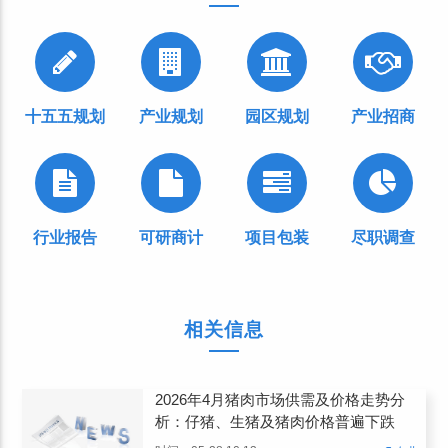
十五五规划
产业规划
园区规划
产业招商
行业报告
可研商计
项目包装
尽职调查
相关信息
2026年4月猪肉市场供需及价格走势分
析：仔猪、生猪及猪肉价格普遍下跌