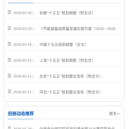
2026-03-30
|
安徽“十五五”规划纲要（附全文）
2026-03-20
|
《节能装备高质量发展实施方案（2026—2028年）》（附全文）
2026-03-18
|
中国十五五规划纲要（全文）
2026-03-12
|
上海“十五五”规划纲要（附全文）
2026-03-12
|
北京“十五五”规划建议发布（附全文）
2026-03-11
|
河北“十五五”规划建议发布（附全文）
招商动态推荐
更多>>
2026-05-29
|
中商产业研究院专家应邀出席2026第四届产业园区发展大会 分享新形势下产业园如何高质量招商