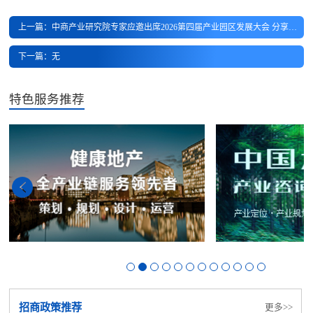
上一篇：中商产业研究院专家应邀出席2026第四届产业园区发展大会 分享新形势下产业园如何高质量招商
下一篇：无
特色服务推荐
招商政策推荐
更多>>