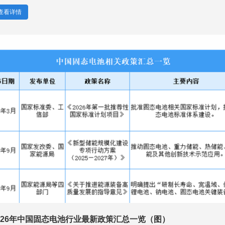
查看详情
026年中国固态电池行业最新政策汇总一览（图）