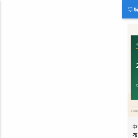
导
中
布