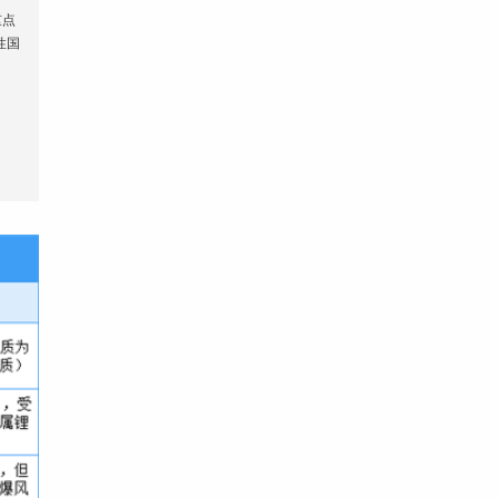
重点
性国