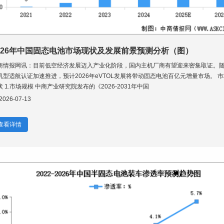
026年中国固态电池市场现状及发展前景预测分析（图）
商情报网讯：目前低空经济发展迈入产业化阶段，国内主机厂商有望迎来密集取证。
机型适航认证加速推进，预计2026年eVTOL发展将带动固态电池百亿元增量市场。 市
现状 1.市场规模 中商产业研究院发布的《2026-2031年中国
2026-07-13
查看详情