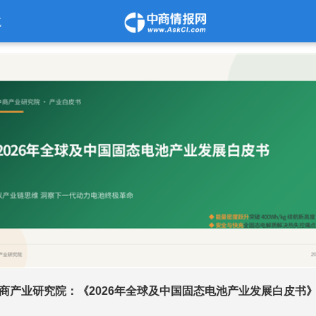
航
商产业研究院：《2026年全球及中国固态电池产业发展白皮书