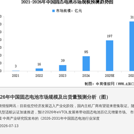
026年中国固态电池市场规模及出货量预测分析（图）
商情报网讯：目前低空经济发展迈入产业化阶段，国内主机厂商有望迎来密集取证。
机型适航认证加速推进，预计2026年eVTOL发展将带动固态电池百亿元增量市场。 市
规模 中商产业研究院发布的《2026-2031年中国固态电池行业深度
2026-07-13