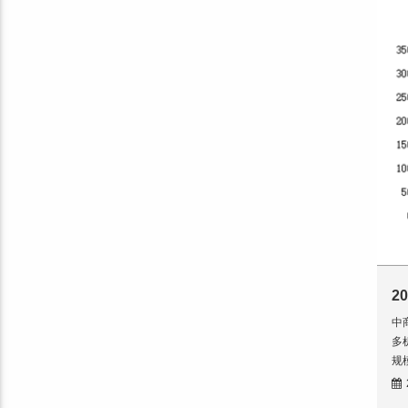
2
中
多