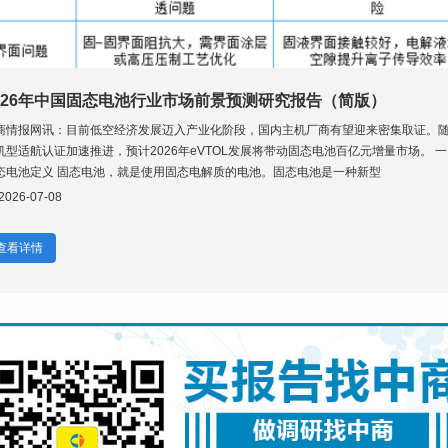
026年中国固态电池行业市场前景预测研究报告（简版）
商情报网讯：目前低空经济发展迈入产业化阶段，国内主机厂商有望迎来密集取证。
机型适航认证加速推进，预计2026年eVTOL发展将带动固态电池百亿元增量市场。 一
固态电池定义 固态电池，就是使用固态电解质的电池。固态电池是一种新型
2026-07-08
查看详情