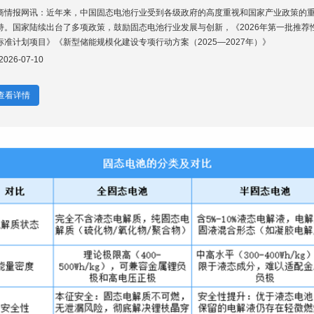
商情报网讯：近年来，中国固态电池行业受到各级政府的高度重视和国家产业政策的
持。国家陆续出台了多项政策，鼓励固态电池行业发展与创新，《2026年第一批推荐
标准计划项目》《新型储能规模化建设专项行动方案（2025—2027年）》
2026-07-10
查看详情